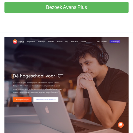
Bezoek Avans Plus