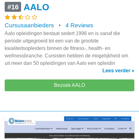
AALO
#16
Cursusaanbieders
•
4 Reviews
Aalo opleidingen bestaat sedert 1996 en is vanaf die
periode uitgegroeid tot een van de grootste
kwaliteitsopleiders binnen de fitness-, health- en
wellnessbranche. Cursisten hebben de mogelijkheid om
uit meer dan 50 opleidingen van Aalo een opleidin
Lees verder »
Bezoek AALO