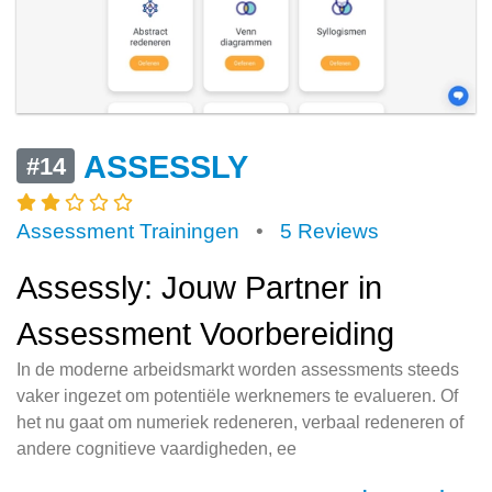
ASSESSLY
#14
Assessment Trainingen
•
5 Reviews
Assessly: Jouw Partner in
Assessment Voorbereiding
In de moderne arbeidsmarkt worden assessments steeds
vaker ingezet om potentiële werknemers te evalueren. Of
het nu gaat om numeriek redeneren, verbaal redeneren of
andere cognitieve vaardigheden, ee