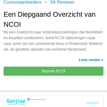
Cursusaanbieders
•
58 Reviews
Een Diepgaand Overzicht van
NCOI
Bij een zoektocht naar onderwijsinstellingen die flexibiliteit
en kwaliteit combineren, komt NCOI Opleidingen vaak
naar voren als een prominente keus in Nederland. Bekend
als 'de grootste opleider van werkend Nederland',
Lees verder »
Bezoek NCOI