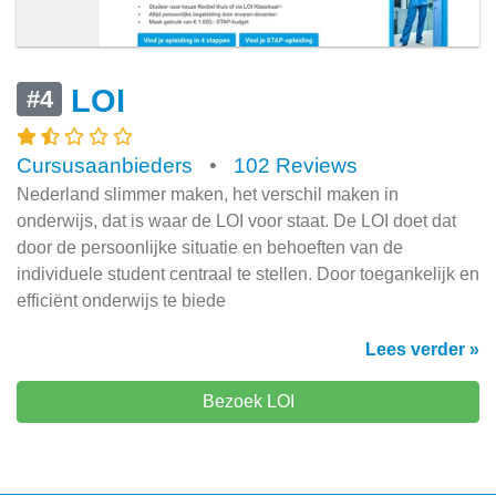
LOI
#4
Cursusaanbieders
•
102 Reviews
Nederland slimmer maken, het verschil maken in
onderwijs, dat is waar de LOI voor staat. De LOI doet dat
door de persoonlijke situatie en behoeften van de
individuele student centraal te stellen. Door toegankelijk en
efficiënt onderwijs te biede
Lees verder »
Bezoek LOI