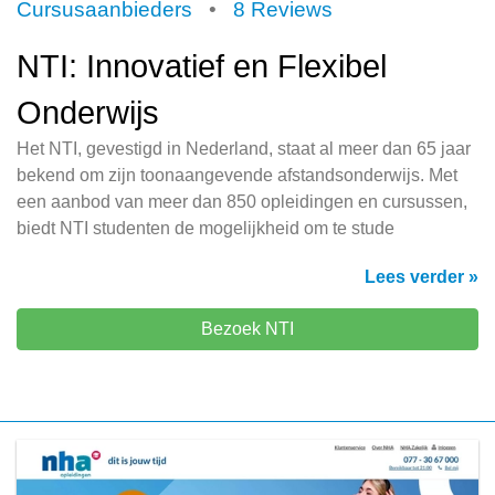
Cursusaanbieders
•
8 Reviews
NTI: Innovatief en Flexibel
Onderwijs
Het NTI, gevestigd in Nederland, staat al meer dan 65 jaar
bekend om zijn toonaangevende afstandsonderwijs. Met
een aanbod van meer dan 850 opleidingen en cursussen,
biedt NTI studenten de mogelijkheid om te stude
Lees verder »
Bezoek NTI