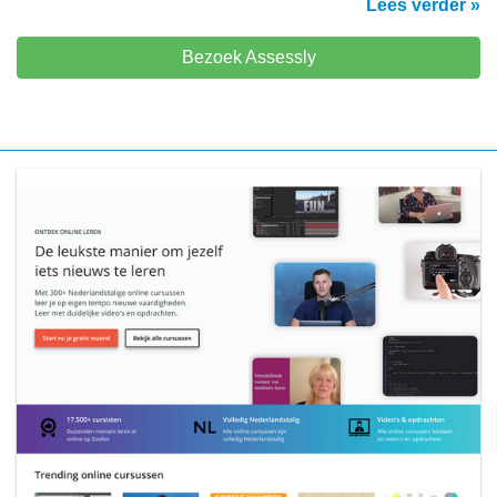
Lees verder »
Bezoek Assessly