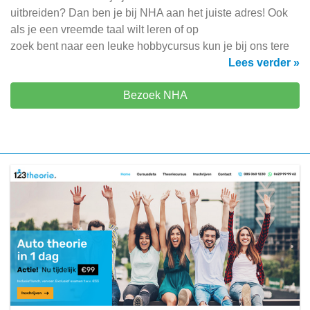
uitbreiden? Dan ben je bij NHA aan het juiste adres! Ook
als je een vreemde taal wilt leren of op
zoek bent naar een leuke hobbycursus kun je bij ons tere
Lees verder »
Bezoek NHA