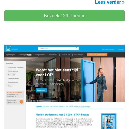
Lees verder »
Bezoek 123-Theorie