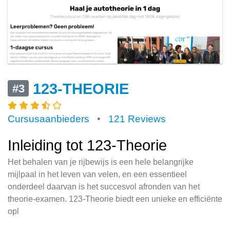
123-THEORIE
#3
Cursusaanbieders
•
121 Reviews
Inleiding tot 123-Theorie
Het behalen van je rijbewijs is een hele belangrijke
mijlpaal in het leven van velen, en een essentieel
onderdeel daarvan is het succesvol afronden van het
theorie-examen. 123-Theorie biedt een unieke en efficiënte
opl