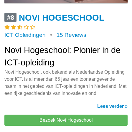
NOVI HOGESCHOOL
#8
ICT Opleidingen
•
15 Reviews
Novi Hogeschool: Pionier in de
ICT-opleiding
Novi Hogeschool, ook bekend als Nederlandse Opleiding
voor ICT, is al meer dan 65 jaar een toonaangevende
naam in het gebied van ICT-opleidingen in Nederland. Met
een rijke geschiedenis van innovatie en ond
Lees verder »
Bezoek Novi Hogeschool