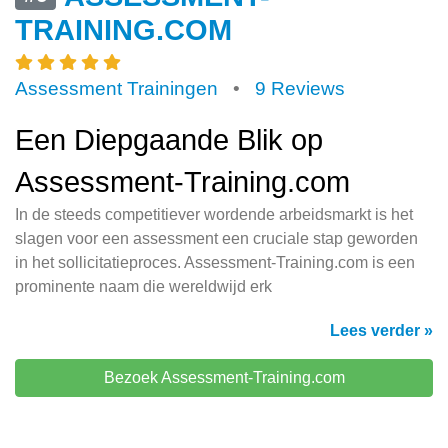
TRAINING.COM
Assessment Trainingen
•
9 Reviews
Een Diepgaande Blik op
Assessment-Training.com
In de steeds competitiever wordende arbeidsmarkt is het
slagen voor een assessment een cruciale stap geworden
in het sollicitatieproces. Assessment-Training.com is een
prominente naam die wereldwijd erk
Lees verder »
Bezoek Assessment-Training.com