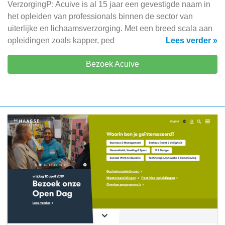
VerzorgingP: Acuive is al 15 jaar een gevestigde naam in
het opleiden van professionals binnen de sector van
uiterlijke en lichaamsverzorging. Met een breed scala aan
opleidingen zoals kapper, ped
Lees verder »
Bezoek Acuive