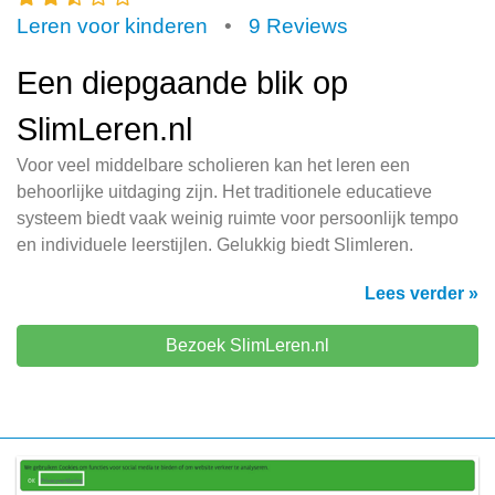
Leren voor kinderen
•
9 Reviews
Een diepgaande blik op
SlimLeren.nl
Voor veel middelbare scholieren kan het leren een
behoorlijke uitdaging zijn. Het traditionele educatieve
systeem biedt vaak weinig ruimte voor persoonlijk tempo
en individuele leerstijlen. Gelukkig biedt Slimleren.
Lees verder »
Bezoek SlimLeren.nl