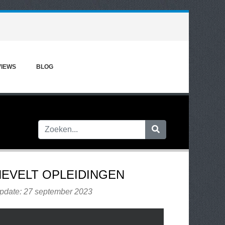
VIEWS
BLOG
EVELT OPLEIDINGEN
update: 27 september 2023