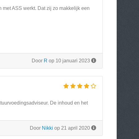
 met ASS werkt. Dat zij zo makkelijk een
Door
R
op 10 januari 2023
atuurvoedingsadviseur. De inhoud en het
Door
Nikki
op 21 april 2020