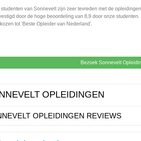
studenten van Sonnevelt zijn zeer tevreden met de opleidingen e
estigd door de hoge beoordeling van 8,9 door onze studenten. H
kozen tot 'Beste Opleider van Nederland'.
Bezoek Sonnevelt Opleidi
NNEVELT OPLEIDINGEN
NEVELT OPLEIDINGEN REVIEWS