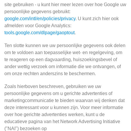
site gebruiken - u kunt hier meer lezen over hoe Google uw
persoonlijke gegevens gebruikt:
google.com/intl/en/policies/privacy
. U kunt zich hier ook
afmelden voor Google Analytics:
tools.google.com/dlpage/gaoptout
.
Ten slotte kunnen we uw persoonlijke gegevens ook delen
om te voldoen aan toepasselijke wet- en regelgeving, om
te reageren op een dagvaarding, huiszoekingsbevel of
ander wettig verzoek om informatie die we ontvangen, of
om onze rechten anderszins te beschermen.
Zoals hierboven beschreven, gebruiken we uw
persoonlijke gegevens om u gerichte advertenties of
marketingcommunicatie te bieden waarvan wij denken dat
deze interessant voor u kunnen zijn. Voor meer informatie
over hoe gerichte advertenties werken, kunt u de
educatieve pagina van het Network Advertising Initiative
("NAI") bezoeken op