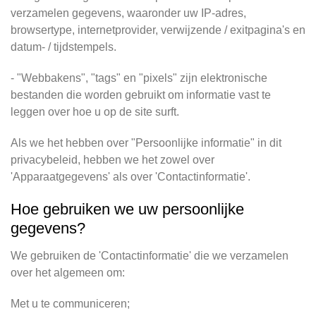
verzamelen gegevens, waaronder uw IP-adres,
browsertype, internetprovider, verwijzende / exitpagina's en
datum- / tijdstempels.
- "Webbakens", "tags" en "pixels" zijn elektronische
bestanden die worden gebruikt om informatie vast te
leggen over hoe u op de site surft.
Als we het hebben over "Persoonlijke informatie" in dit
privacybeleid, hebben we het zowel over
'Apparaatgegevens' als over 'Contactinformatie'.
Hoe gebruiken we uw persoonlijke
gegevens?
We gebruiken de 'Contactinformatie' die we verzamelen
over het algemeen om:
Met u te communiceren;