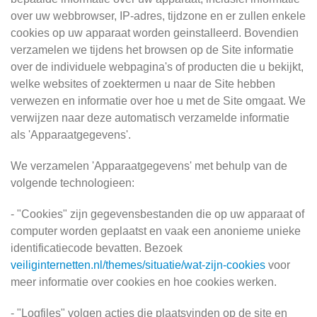
over uw webbrowser, IP-adres, tijdzone en er zullen enkele
cookies op uw apparaat worden geinstalleerd. Bovendien
verzamelen we tijdens het browsen op de Site informatie
over de individuele webpagina's of producten die u bekijkt,
welke websites of zoektermen u naar de Site hebben
verwezen en informatie over hoe u met de Site omgaat. We
verwijzen naar deze automatisch verzamelde informatie
als 'Apparaatgegevens'.
We verzamelen 'Apparaatgegevens' met behulp van de
volgende technologieen:
- "Cookies" zijn gegevensbestanden die op uw apparaat of
computer worden geplaatst en vaak een anonieme unieke
identificatiecode bevatten. Bezoek
veiliginternetten.nl/themes/situatie/wat-zijn-cookies
voor
meer informatie over cookies en hoe cookies werken.
- "Logfiles" volgen acties die plaatsvinden op de site en