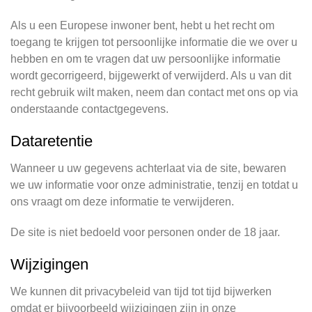
Als u een Europese inwoner bent, hebt u het recht om
toegang te krijgen tot persoonlijke informatie die we over u
hebben en om te vragen dat uw persoonlijke informatie
wordt gecorrigeerd, bijgewerkt of verwijderd. Als u van dit
recht gebruik wilt maken, neem dan contact met ons op via
onderstaande contactgegevens.
Dataretentie
Wanneer u uw gegevens achterlaat via de site, bewaren
we uw informatie voor onze administratie, tenzij en totdat u
ons vraagt om deze informatie te verwijderen.
De site is niet bedoeld voor personen onder de 18 jaar.
Wijzigingen
We kunnen dit privacybeleid van tijd tot tijd bijwerken
omdat er bijvoorbeeld wijzigingen zijn in onze