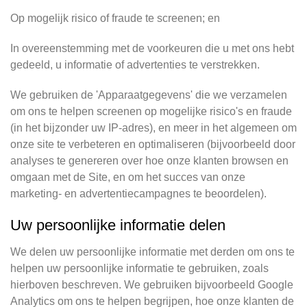
Op mogelijk risico of fraude te screenen; en
In overeenstemming met de voorkeuren die u met ons hebt
gedeeld, u informatie of advertenties te verstrekken.
We gebruiken de 'Apparaatgegevens' die we verzamelen
om ons te helpen screenen op mogelijke risico's en fraude
(in het bijzonder uw IP-adres), en meer in het algemeen om
onze site te verbeteren en optimaliseren (bijvoorbeeld door
analyses te genereren over hoe onze klanten browsen en
omgaan met de Site, en om het succes van onze
marketing- en advertentiecampagnes te beoordelen).
Uw persoonlijke informatie delen
We delen uw persoonlijke informatie met derden om ons te
helpen uw persoonlijke informatie te gebruiken, zoals
hierboven beschreven. We gebruiken bijvoorbeeld Google
Analytics om ons te helpen begrijpen, hoe onze klanten de