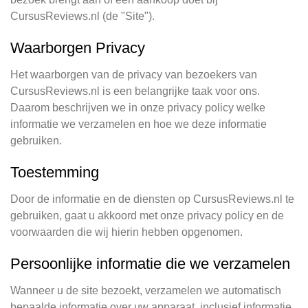
CursusReviews.nl (de "Site").
Waarborgen Privacy
Het waarborgen van de privacy van bezoekers van
CursusReviews.nl is een belangrijke taak voor ons.
Daarom beschrijven we in onze privacy policy welke
informatie we verzamelen en hoe we deze informatie
gebruiken.
Toestemming
Door de informatie en de diensten op CursusReviews.nl te
gebruiken, gaat u akkoord met onze privacy policy en de
voorwaarden die wij hierin hebben opgenomen.
Persoonlijke informatie die we verzamelen
Wanneer u de site bezoekt, verzamelen we automatisch
bepaalde informatie over uw apparaat, inclusief informatie