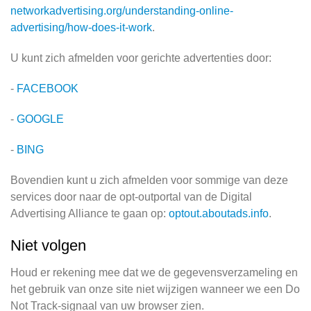
networkadvertising.org/understanding-online-
advertising/how-does-it-work
.
U kunt zich afmelden voor gerichte advertenties door:
-
FACEBOOK
-
GOOGLE
-
BING
Bovendien kunt u zich afmelden voor sommige van deze
services door naar de opt-outportal van de Digital
Advertising Alliance te gaan op:
optout.aboutads.info
.
Niet volgen
Houd er rekening mee dat we de gegevensverzameling en
het gebruik van onze site niet wijzigen wanneer we een Do
Not Track-signaal van uw browser zien.