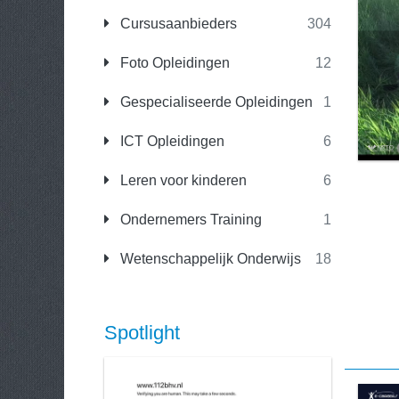
Cursusaanbieders
304
Foto Opleidingen
12
Gespecialiseerde Opleidingen
1
ICT Opleidingen
6
Leren voor kinderen
6
Ondernemers Training
1
Wetenschappelijk Onderwijs
18
Spotlight