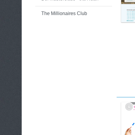
The Millionaires Club