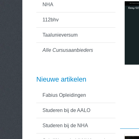
NHA
112bhv
Taalunieversum
Alle Cursusaanbieders
Nieuwe artikelen
Fabius Opleidingen
Studeren bij de AALO
Studeren bij de NHA