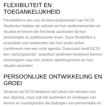
FLEXIBILITEIT EN
TOEGANKELIJKHEID
Flexibiliteit is een van de kerncomponenten van NCOI.
Studenten hebben de vrijheid om hun studiemomenten en
locaties te kiezen die het beste aansluiten bij hun
persoonlijke en professionele leven. Deze flexibiliteit is
essentieel voor werkenden die hun studie willen
combineren met een volle agenda. Daarnaast biedt NCOI
een 'switchgarantie', waardoor studenten kosteloos kunnen
overstappen naar een andere opleidingsvorm als hun
situatie verandert.
PERSOONLIJKE ONTWIKKELING EN
GROEI
Studeren bij NCOI betekent niet alleen het behalen van
een diploma, maar ook het verbreden en verdiepen van
kennis en vaardigheden die bijdragen aan persoonlijke en