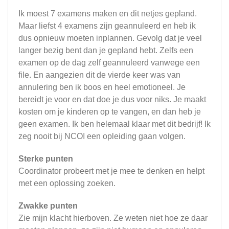
Ik moest 7 examens maken en dit netjes gepland.
Maar liefst 4 examens zijn geannuleerd en heb ik
dus opnieuw moeten inplannen. Gevolg dat je veel
langer bezig bent dan je gepland hebt. Zelfs een
examen op de dag zelf geannuleerd vanwege een
file. En aangezien dit de vierde keer was van
annulering ben ik boos en heel emotioneel. Je
bereidt je voor en dat doe je dus voor niks. Je maakt
kosten om je kinderen op te vangen, en dan heb je
geen examen. Ik ben helemaal klaar met dit bedrijf! Ik
zeg nooit bij NCOI een opleiding gaan volgen.
Sterke punten
Coordinator probeert met je mee te denken en helpt
met een oplossing zoeken.
Zwakke punten
Zie mijn klacht hierboven. Ze weten niet hoe ze daar