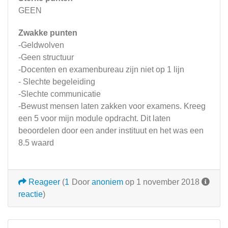
GEEN
Zwakke punten
-Geldwolven
-Geen structuur
-Docenten en examenbureau zijn niet op 1 lijn
- Slechte begeleiding
-Slechte communicatie
-Bewust mensen laten zakken voor examens. Kreeg
een 5 voor mijn module opdracht. Dit laten
beoordelen door een ander instituut en het was een
8.5 waard
Reageer
(
1
Door
anoniem
op 1 november 2018
reactie
)