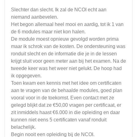
Slechter dan slecht. Ik zal de NCOI echt aan
niemand aanbevelen.
Het begon allemaal heel mooi en aardig, tot ik 1 van
de 6 modules maar niet kon halen.
De module moest opnieuw gevolgd worden prima
maar ik schrok van de kosten. De ondersteuning was
ronduit slecht en de informatie die je in de lessen
krijgt sluit voor geen meter aan bij het examen. Na de
tweede keer was het weer niet gelukt. De hoop had
ik opgegeven.
Toen kwam een kennis met het idee om certificaten
aan te vragen van de behaalde modules, goed plan
vooral voor in de toekomst. Even contact met ze
gelegd blijkt dat ze €50,00 vragen per certificaat, er
zit inmiddels haast €6.000 in die opleiding en daar
kunnen niet eens 5 certificaten vanaf ronduit
belachelijk.
Begin nooit een opleiding bij de NCOI.