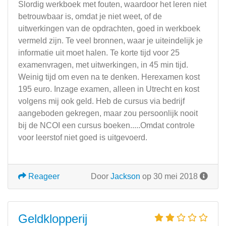
Slordig werkboek met fouten, waardoor het leren niet
betrouwbaar is, omdat je niet weet, of de
uitwerkingen van de opdrachten, goed in werkboek
vermeld zijn. Te veel bronnen, waar je uiteindelijk je
informatie uit moet halen. Te korte tijd voor 25
examenvragen, met uitwerkingen, in 45 min tijd.
Weinig tijd om even na te denken. Herexamen kost
195 euro. Inzage examen, alleen in Utrecht en kost
volgens mij ook geld. Heb de cursus via bedrijf
aangeboden gekregen, maar zou persoonlijk nooit
bij de NCOI een cursus boeken.....Omdat controle
voor leerstof niet goed is uitgevoerd.
Reageer
Door
Jackson
op 30 mei 2018
Geldklopperij