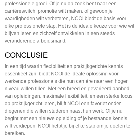
professionele groei. Of je nu op zoek bent naar een
carrièreswitch, promotie wilt maken, of gewoon je
vaardigheden wilt verbeteren, NCOI biedt de basis voor
elke professionele stap. Het is de ideale keuze voor wie wil
blijven leren en zichzelf ontwikkelen in een steeds
veranderende arbeidsmarkt.
CONCLUSIE
In een tijd waarin flexibiliteit en praktijkgerichte kennis
essentieel zijn, biedt NCOI de ideale oplossing voor
werkende professionals die hun carrière naar een hoger
niveau willen tillen. Met een breed en gevarieerd aanbod
van opleidingen, maximale flexibiliteit, en een sterke focus
op praktijkgericht leren, blijft NCOI een favoriet onder
diegenen die willen studeren naast hun werk. Of je nu
begint met een nieuwe opleiding of je bestaande kennis
wilt verdiepen, NCOI helpt je bij elke stap om je doelen te
bereiken.