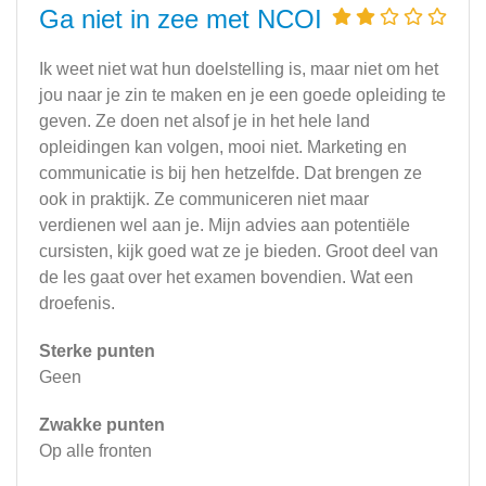
Ga niet in zee met NCOI
Ik weet niet wat hun doelstelling is, maar niet om het
jou naar je zin te maken en je een goede opleiding te
geven. Ze doen net alsof je in het hele land
opleidingen kan volgen, mooi niet. Marketing en
communicatie is bij hen hetzelfde. Dat brengen ze
ook in praktijk. Ze communiceren niet maar
verdienen wel aan je. Mijn advies aan potentiële
cursisten, kijk goed wat ze je bieden. Groot deel van
de les gaat over het examen bovendien. Wat een
droefenis.
Sterke punten
Geen
Zwakke punten
Op alle fronten