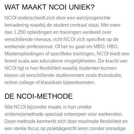
WAT MAAKT NCOI UNIEK?
NCOI onderscheidt zich door een welzijnsgerichte
benadering waarbij de student centraal staat. Met meer
dan 1.250 opleidingen en trainingen verdeeld over
verschillende niveaus, richt NCOI zich specifiek op de
werkende professional. Of het nu gaat om MBO, HBO,
Masteropleidingen of specifieke trainingen, NCOI biedt een
breed scala aan educatieve mogelijkheden. De kracht van
NCOI ligt in hun flexibiliteit waarbij studenten kunnen
kiezen uit verschillende studievormen zoals thuisstudie,
online college of klassikale bijeenkomsten.
DE NCOI-METHODE
Wat NCOI bijzonder maakt, is hun unieke
onderwijsmethode speciaal ontworpen voor werkenden.
Deze methode kenmerkt zich door maximale flexibiliteit en
een sterke focus op praktijkgericht leren zonder onnodige