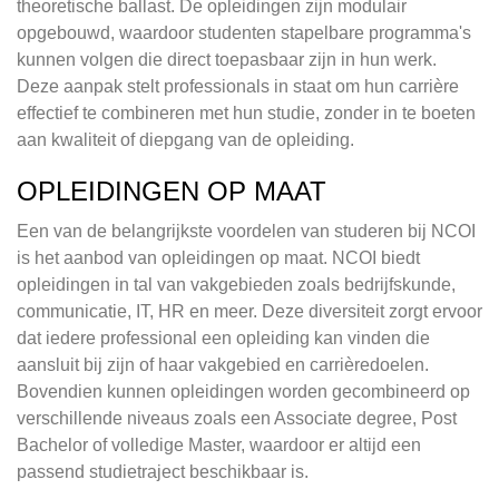
theoretische ballast. De opleidingen zijn modulair
opgebouwd, waardoor studenten stapelbare programma's
kunnen volgen die direct toepasbaar zijn in hun werk.
Deze aanpak stelt professionals in staat om hun carrière
effectief te combineren met hun studie, zonder in te boeten
aan kwaliteit of diepgang van de opleiding.
OPLEIDINGEN OP MAAT
Een van de belangrijkste voordelen van studeren bij NCOI
is het aanbod van opleidingen op maat. NCOI biedt
opleidingen in tal van vakgebieden zoals bedrijfskunde,
communicatie, IT, HR en meer. Deze diversiteit zorgt ervoor
dat iedere professional een opleiding kan vinden die
aansluit bij zijn of haar vakgebied en carrièredoelen.
Bovendien kunnen opleidingen worden gecombineerd op
verschillende niveaus zoals een Associate degree, Post
Bachelor of volledige Master, waardoor er altijd een
passend studietraject beschikbaar is.