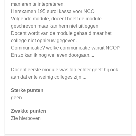
manieren te intepreteren.
Herexamen 195 euro! kassa voor NCOI
Volgende module, docent heeft de module
geschreven maar kan hem niet uitleggen.
Docent wordt van de module gehaald maar het
college niet opnieuw gegeven.
Communicatie? welke communicatie vanuit NCOI?
En zo kan ik nog wel even doorgaan....
Docent eerste module was top echter geeft hij ook
aan dat er te weinig colleges zijn....
Sterke punten
geen
Zwakke punten
Zie hierboven