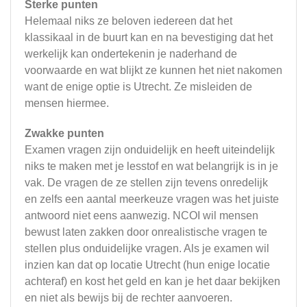
Sterke punten
Helemaal niks ze beloven iedereen dat het
klassikaal in de buurt kan en na bevestiging dat het
werkelijk kan ondertekenin je naderhand de
voorwaarde en wat blijkt ze kunnen het niet nakomen
want de enige optie is Utrecht. Ze misleiden de
mensen hiermee.
Zwakke punten
Examen vragen zijn onduidelijk en heeft uiteindelijk
niks te maken met je lesstof en wat belangrijk is in je
vak. De vragen de ze stellen zijn tevens onredelijk
en zelfs een aantal meerkeuze vragen was het juiste
antwoord niet eens aanwezig. NCOI wil mensen
bewust laten zakken door onrealistische vragen te
stellen plus onduidelijke vragen. Als je examen wil
inzien kan dat op locatie Utrecht (hun enige locatie
achteraf) en kost het geld en kan je het daar bekijken
en niet als bewijs bij de rechter aanvoeren.