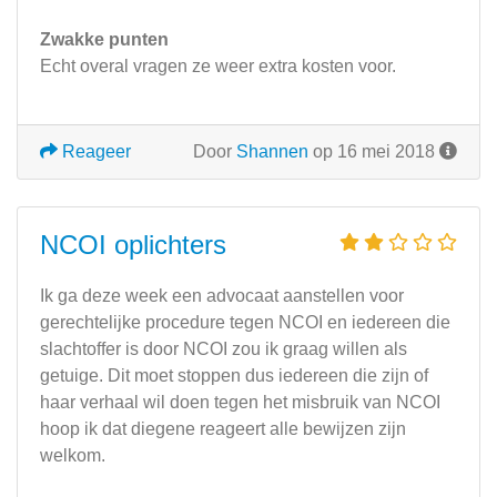
Zwakke punten
Echt overal vragen ze weer extra kosten voor.
Reageer
Door
Shannen
op 16 mei 2018
NCOI oplichters
Ik ga deze week een advocaat aanstellen voor
gerechtelijke procedure tegen NCOI en iedereen die
slachtoffer is door NCOI zou ik graag willen als
getuige. Dit moet stoppen dus iedereen die zijn of
haar verhaal wil doen tegen het misbruik van NCOI
hoop ik dat diegene reageert alle bewijzen zijn
welkom.