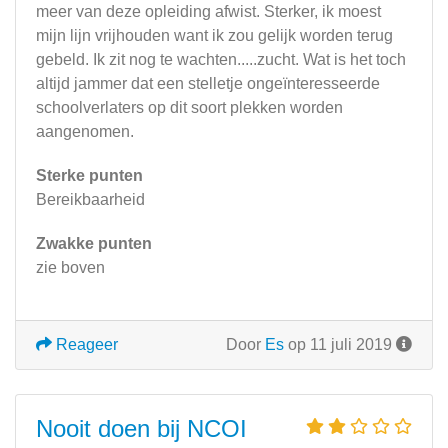
meer van deze opleiding afwist. Sterker, ik moest
mijn lijn vrijhouden want ik zou gelijk worden terug
gebeld. Ik zit nog te wachten.....zucht. Wat is het toch
altijd jammer dat een stelletje ongeïnteresseerde
schoolverlaters op dit soort plekken worden
aangenomen.
Sterke punten
Bereikbaarheid
Zwakke punten
zie boven
Reageer
Door
Es
op 11 juli 2019
Nooit doen bij NCOI