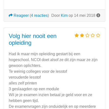
Reageer
(
4 reacties
)
Door
Kim
op 14 mei 2018
Volg hier nooit een
opleiding
Had ik maar mijn opleiding gestart bij een
hogeschool. NCOI doet alsof ze dit zijn maar ze zijn
gewoon oplichters.
Te weinig colleges voor de lesstof
verouderde lesstof
alles zelf printen
3 geslaagden op een module
Wil je je examen inzien betaal je geld voor en ze
hebben geen tijd.
De examenvragen zijn onduidelijk en op meerdere