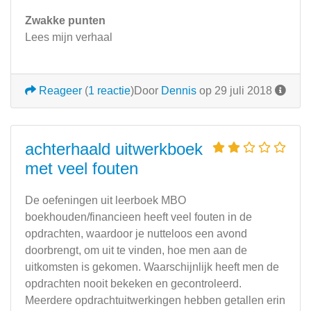
Zwakke punten
Lees mijn verhaal
Reageer
(
1 reactie
)
Door
Dennis
op 29 juli 2018
achterhaald uitwerkboek
met veel fouten
De oefeningen uit leerboek MBO
boekhouden/financieen heeft veel fouten in de
opdrachten, waardoor je nutteloos een avond
doorbrengt, om uit te vinden, hoe men aan de
uitkomsten is gekomen. Waarschijnlijk heeft men de
opdrachten nooit bekeken en gecontroleerd.
Meerdere opdrachtuitwerkingen hebben getallen erin