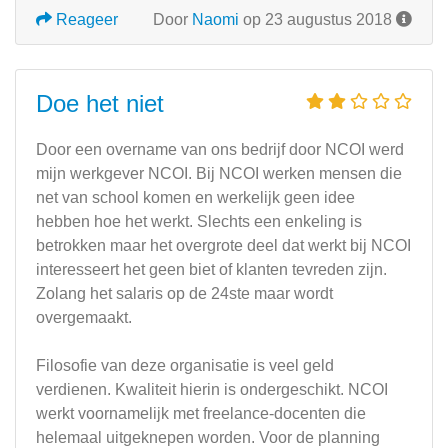
Reageer
Door
Naomi
op 23 augustus 2018
Doe het niet
Door een overname van ons bedrijf door NCOI werd
mijn werkgever NCOI. Bij NCOI werken mensen die
net van school komen en werkelijk geen idee
hebben hoe het werkt. Slechts een enkeling is
betrokken maar het overgrote deel dat werkt bij NCOI
interesseert het geen biet of klanten tevreden zijn.
Zolang het salaris op de 24ste maar wordt
overgemaakt.
Filosofie van deze organisatie is veel geld
verdienen. Kwaliteit hierin is ondergeschikt. NCOI
werkt voornamelijk met freelance-docenten die
helemaal uitgeknepen worden. Voor de planning