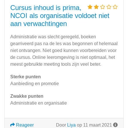
Cursus inhoud is prima,
NCOI als organisatie voldoet niet
aan verwachtingen
Administratie was slecht geregeld, boeken
gearriveerd pas na de les was begonnen of helemaal
niet ontvangen. Niet goed kunnen voorbereiden voor
de cursus. Online leeromgeving is niet optimaal, het
meest gebruikte meeting tools zijn veel beter.
Sterke punten
Aanbieding en promotie
Zwakke punten
Administratie en organisatie
Reageer
Door
Liya
op 11 maart 2021