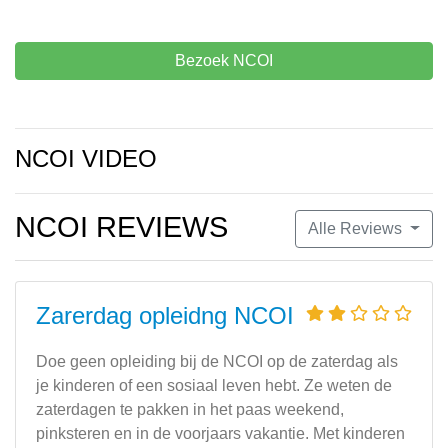
Bezoek NCOI
NCOI VIDEO
NCOI REVIEWS
Alle Reviews
Zarerdag opleidng NCOI
Doe geen opleiding bij de NCOI op de zaterdag als
je kinderen of een sosiaal leven hebt. Ze weten de
zaterdagen te pakken in het paas weekend,
pinksteren en in de voorjaars vakantie. Met kinderen