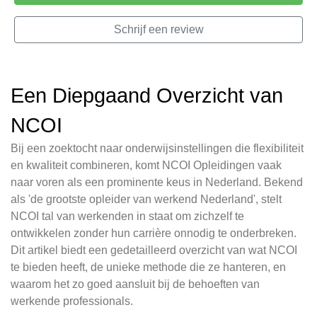
Schrijf een review
Een Diepgaand Overzicht van
NCOI
Bij een zoektocht naar onderwijsinstellingen die flexibiliteit
en kwaliteit combineren, komt NCOI Opleidingen vaak
naar voren als een prominente keus in Nederland. Bekend
als 'de grootste opleider van werkend Nederland', stelt
NCOI tal van werkenden in staat om zichzelf te
ontwikkelen zonder hun carrière onnodig te onderbreken.
Dit artikel biedt een gedetailleerd overzicht van wat NCOI
te bieden heeft, de unieke methode die ze hanteren, en
waarom het zo goed aansluit bij de behoeften van
werkende professionals.