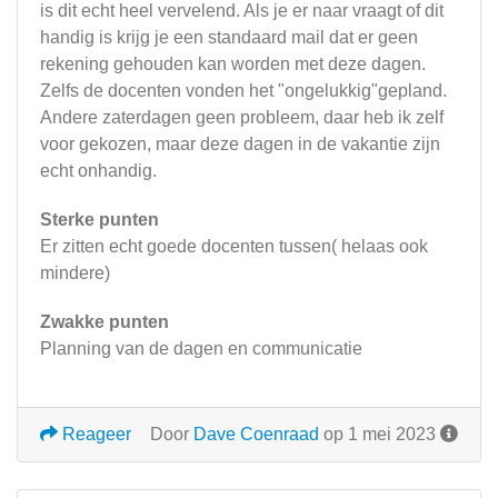
is dit echt heel vervelend. Als je er naar vraagt of dit
handig is krijg je een standaard mail dat er geen
rekening gehouden kan worden met deze dagen.
Zelfs de docenten vonden het "ongelukkig"gepland.
Andere zaterdagen geen probleem, daar heb ik zelf
voor gekozen, maar deze dagen in de vakantie zijn
echt onhandig.
Sterke punten
Er zitten echt goede docenten tussen( helaas ook
mindere)
Zwakke punten
Planning van de dagen en communicatie
Reageer
Door
Dave Coenraad
op 1 mei 2023