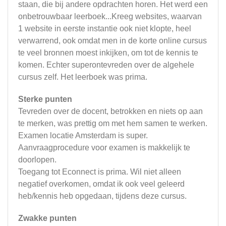
staan, die bij andere opdrachten horen. Het werd een
onbetrouwbaar leerboek...Kreeg websites, waarvan
1 website in eerste instantie ook niet klopte, heel
verwarrend, ook omdat men in de korte online cursus
te veel bronnen moest inkijken, om tot de kennis te
komen. Echter superontevreden over de algehele
cursus zelf. Het leerboek was prima.
Sterke punten
Tevreden over de docent, betrokken en niets op aan
te merken, was prettig om met hem samen te werken.
Examen locatie Amsterdam is super.
Aanvraagprocedure voor examen is makkelijk te
doorlopen.
Toegang tot Econnect is prima. Wil niet alleen
negatief overkomen, omdat ik ook veel geleerd
heb/kennis heb opgedaan, tijdens deze cursus.
Zwakke punten