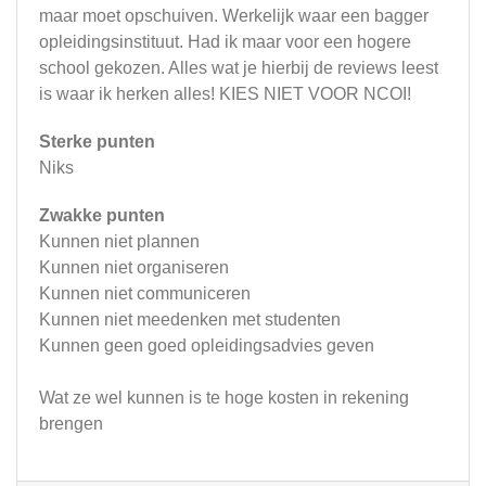
maar moet opschuiven. Werkelijk waar een bagger
opleidingsinstituut. Had ik maar voor een hogere
school gekozen. Alles wat je hierbij de reviews leest
is waar ik herken alles! KIES NIET VOOR NCOI!
Sterke punten
Niks
Zwakke punten
Kunnen niet plannen
Kunnen niet organiseren
Kunnen niet communiceren
Kunnen niet meedenken met studenten
Kunnen geen goed opleidingsadvies geven
Wat ze wel kunnen is te hoge kosten in rekening
brengen