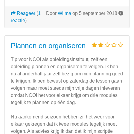
Reageer
(
1
Door
Wilma
op 5 september 2018
reactie
)
Plannen en organiseren
Tip voor NCOI als opleidingsinstituut, zelf een
opleiding plannen en organiseren te volgen. Ik ben
nu al anderhalf jaar zelf bezig om mijn planning goed
te krijgen. Ik ben bewust op zaterdag de lessen gaan
volgen maar moet steeds mijn vrije dagen inleveren
omdat NCOI het voor elkaar krijgt om drie modules
tegelijk te plannen op één dag.
Nu aankomend seizoen hebben zij het weer voor
elkaar gekregen dat ik twee modules tegelijk moet
volgen. Als advies krijg ik dan dat ik mijn scriptie