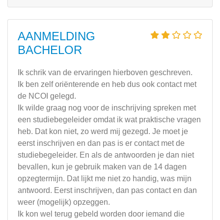
AANMELDING
BACHELOR
Ik schrik van de ervaringen hierboven geschreven.
Ik ben zelf oriënterende en heb dus ook contact met
de NCOI gelegd.
Ik wilde graag nog voor de inschrijving spreken met
een studiebegeleider omdat ik wat praktische vragen
heb. Dat kon niet, zo werd mij gezegd. Je moet je
eerst inschrijven en dan pas is er contact met de
studiebegeleider. En als de antwoorden je dan niet
bevallen, kun je gebruik maken van de 14 dagen
opzegtermijn. Dat lijkt me niet zo handig, was mijn
antwoord. Eerst inschrijven, dan pas contact en dan
weer (mogelijk) opzeggen.
Ik kon wel terug gebeld worden door iemand die