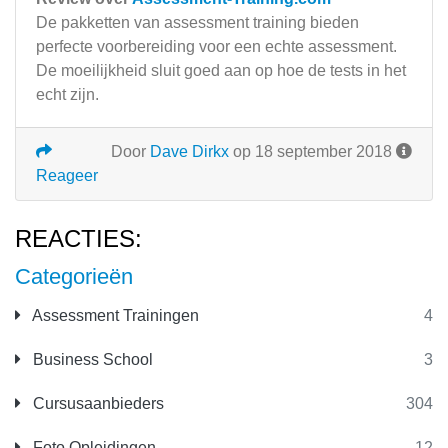
De pakketten van assessment training bieden
perfecte voorbereiding voor een echte assessment.
De moeilijkheid sluit goed aan op hoe de tests in het
echt zijn.
Door
Dave Dirkx
op 18 september 2018
Reageer
REACTIES:
Categorieën
Assessment Trainingen
4
Business School
3
Cursusaanbieders
304
Foto Opleidingen
12