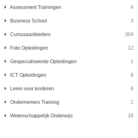
Assessment Trainingen
4
Business School
3
Cursusaanbieders
304
Foto Opleidingen
12
Gespecialiseerde Opleidingen
1
ICT Opleidingen
6
Leren voor kinderen
6
Ondernemers Training
1
Wetenschappelijk Onderwijs
18