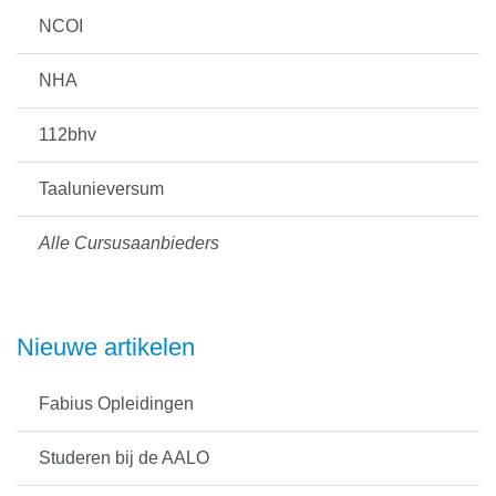
NCOI
NHA
112bhv
Taalunieversum
Alle Cursusaanbieders
Nieuwe artikelen
Fabius Opleidingen
Studeren bij de AALO