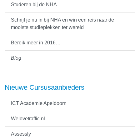
Studeren bij de NHA
Schrijf je nu in bij NHA en win een reis naar de
mooiste studieplekken ter wereld
Bereik meer in 2016…
Blog
Nieuwe Cursusaanbieders
ICT Academie Apeldoorn
Welovetraffic.nl
Assessly