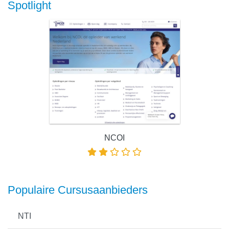
Spotlight
NCOI
Populaire Cursusaanbieders
NTI