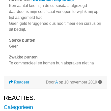
Een aantal keer zijn de cursusdata afgezegd
daardoor is mijn certificaat verlopen terwijl ik mij op
tijd aangemeld had.
Geen geld teruggehad dus nooit meer een cursus bij
dit bedrijf.
Sterke punten
Geen
Zwakke punten
Te commercieel en komen hun afspraken niet na
Reageer
Door
A
op 10 november 2019
REACTIES:
Categorieën