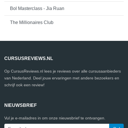
Bol Masterclass - Jia Ruan
The Millionaires Club
CURSUSREVIEWS.NL
Op CursusReviews.nl lees je reviews over alle cursusaanbieders
van Nederland. Deel jouw ervaringen met andere bezoekers en
schrijf ook een review!
NIEUWSBRIEF
Vul je e-mailadres in om onze nieuwsbrief te ontvangen.