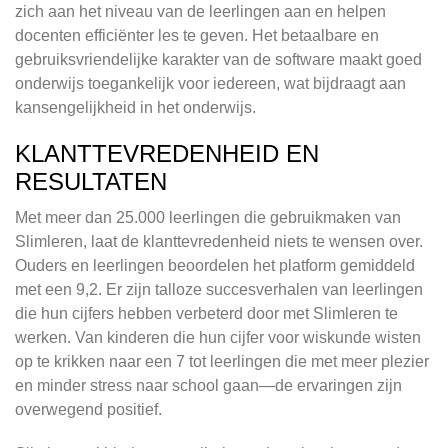
zich aan het niveau van de leerlingen aan en helpen
docenten efficiënter les te geven. Het betaalbare en
gebruiksvriendelijke karakter van de software maakt goed
onderwijs toegankelijk voor iedereen, wat bijdraagt aan
kansengelijkheid in het onderwijs.
KLANTTEVREDENHEID EN
RESULTATEN
Met meer dan 25.000 leerlingen die gebruikmaken van
Slimleren, laat de klanttevredenheid niets te wensen over.
Ouders en leerlingen beoordelen het platform gemiddeld
met een 9,2. Er zijn talloze succesverhalen van leerlingen
die hun cijfers hebben verbeterd door met Slimleren te
werken. Van kinderen die hun cijfer voor wiskunde wisten
op te krikken naar een 7 tot leerlingen die met meer plezier
en minder stress naar school gaan—de ervaringen zijn
overwegend positief.