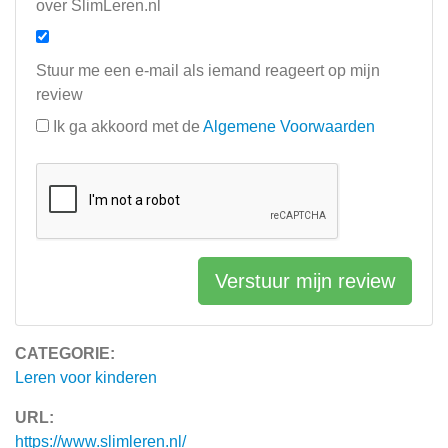
over SlimLeren.nl
Stuur me een e-mail als iemand reageert op mijn
review
Ik ga akkoord met de
Algemene Voorwaarden
Verstuur mijn review
CATEGORIE:
Leren voor kinderen
URL:
https://www.slimleren.nl/