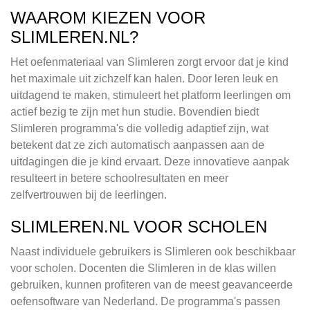
WAAROM KIEZEN VOOR
SLIMLEREN.NL?
Het oefenmateriaal van Slimleren zorgt ervoor dat je kind
het maximale uit zichzelf kan halen. Door leren leuk en
uitdagend te maken, stimuleert het platform leerlingen om
actief bezig te zijn met hun studie. Bovendien biedt
Slimleren programma's die volledig adaptief zijn, wat
betekent dat ze zich automatisch aanpassen aan de
uitdagingen die je kind ervaart. Deze innovatieve aanpak
resulteert in betere schoolresultaten en meer
zelfvertrouwen bij de leerlingen.
SLIMLEREN.NL VOOR SCHOLEN
Naast individuele gebruikers is Slimleren ook beschikbaar
voor scholen. Docenten die Slimleren in de klas willen
gebruiken, kunnen profiteren van de meest geavanceerde
oefensoftware van Nederland. De programma's passen