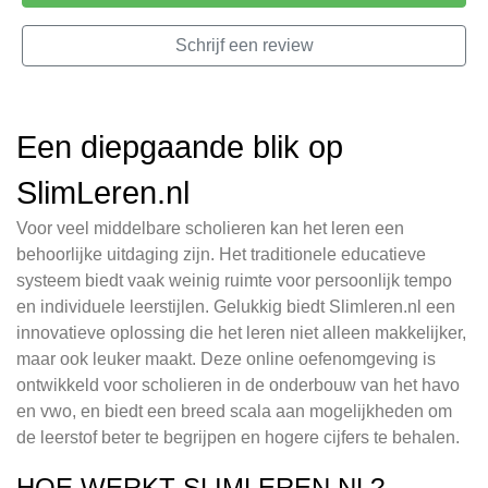
Schrijf een review
Een diepgaande blik op
SlimLeren.nl
Voor veel middelbare scholieren kan het leren een
behoorlijke uitdaging zijn. Het traditionele educatieve
systeem biedt vaak weinig ruimte voor persoonlijk tempo
en individuele leerstijlen. Gelukkig biedt Slimleren.nl een
innovatieve oplossing die het leren niet alleen makkelijker,
maar ook leuker maakt. Deze online oefenomgeving is
ontwikkeld voor scholieren in de onderbouw van het havo
en vwo, en biedt een breed scala aan mogelijkheden om
de leerstof beter te begrijpen en hogere cijfers te behalen.
HOE WERKT SLIMLEREN.NL?