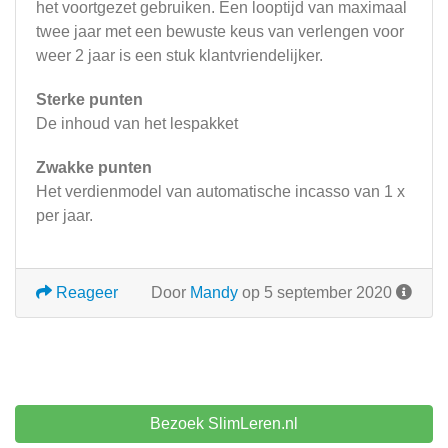
het voortgezet gebruiken. Een looptijd van maximaal
twee jaar met een bewuste keus van verlengen voor
weer 2 jaar is een stuk klantvriendelijker.
Sterke punten
De inhoud van het lespakket
Zwakke punten
Het verdienmodel van automatische incasso van 1 x
per jaar.
Reageer
Door
Mandy
op 5 september 2020
Bezoek SlimLeren.nl