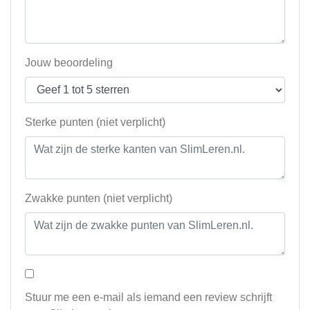
Jouw beoordeling
Sterke punten (niet verplicht)
Zwakke punten (niet verplicht)
Stuur me een e-mail als iemand een review schrijft