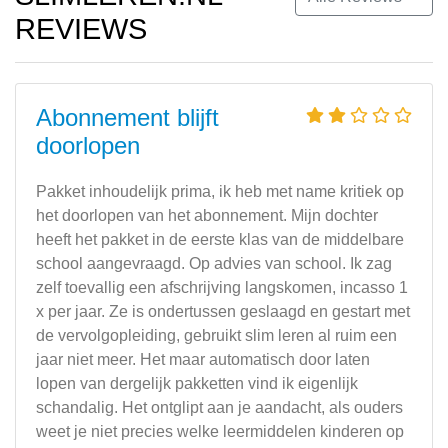
REVIEWS
Abonnement blijft
doorlopen
Pakket inhoudelijk prima, ik heb met name kritiek op
het doorlopen van het abonnement. Mijn dochter
heeft het pakket in de eerste klas van de middelbare
school aangevraagd. Op advies van school. Ik zag
zelf toevallig een afschrijving langskomen, incasso 1
x per jaar. Ze is ondertussen geslaagd en gestart met
de vervolgopleiding, gebruikt slim leren al ruim een
jaar niet meer. Het maar automatisch door laten
lopen van dergelijk pakketten vind ik eigenlijk
schandalig. Het ontglipt aan je aandacht, als ouders
weet je niet precies welke leermiddelen kinderen op