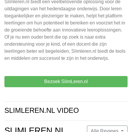
Slimleren.nl biedt een veelbelovende oplossing voor de
uitdagingen van het hedendaagse onderwijs. Door leren
toegankelijker en plezieriger te maken, helpt het platform
leerlingen om hun potentieel te bereiken en voorziet het in
de groeiende behoefte aan innovatieve leeroplossingen.
Of je nu een ouder bent die op zoek is naar extra
ondersteuning voor je kind, of een docent die zijn
leerlingen beter wil begeleiden, Slimleren.nl biedt de tools
en middelen om succesvol te zijn in het onderwijs.
Bezoek SlimLeren.nl
SLIMLEREN.NL VIDEO
SLIMLEREN.NL
Alle Reviews