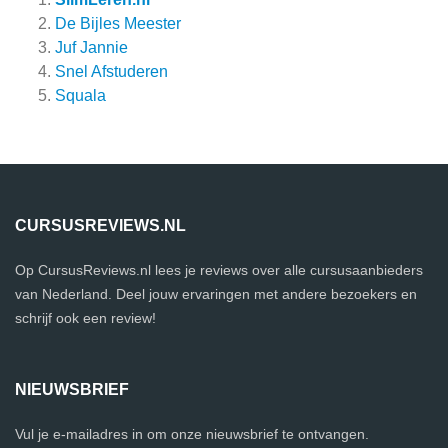
De Bijles Meester
Juf Jannie
Snel Afstuderen
Squala
CURSUSREVIEWS.NL
Op CursusReviews.nl lees je reviews over alle cursusaanbieders
van Nederland. Deel jouw ervaringen met andere bezoekers en
schrijf ook een review!
NIEUWSBRIEF
Vul je e-mailadres in om onze nieuwsbrief te ontvangen.