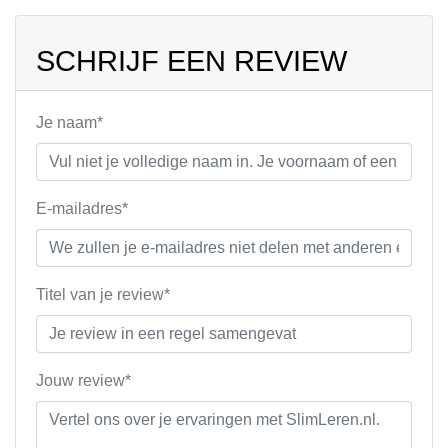
SCHRIJF EEN REVIEW
Je naam*
E-mailadres*
Titel van je review*
Jouw review*