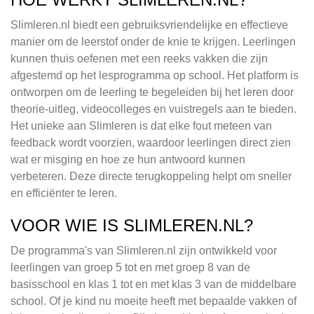
Slimleren.nl biedt een gebruiksvriendelijke en effectieve
manier om de leerstof onder de knie te krijgen. Leerlingen
kunnen thuis oefenen met een reeks vakken die zijn
afgestemd op het lesprogramma op school. Het platform is
ontworpen om de leerling te begeleiden bij het leren door
theorie-uitleg, videocolleges en vuistregels aan te bieden.
Het unieke aan Slimleren is dat elke fout meteen van
feedback wordt voorzien, waardoor leerlingen direct zien
wat er misging en hoe ze hun antwoord kunnen
verbeteren. Deze directe terugkoppeling helpt om sneller
en efficiënter te leren.
VOOR WIE IS SLIMLEREN.NL?
De programma's van Slimleren.nl zijn ontwikkeld voor
leerlingen van groep 5 tot en met groep 8 van de
basisschool en klas 1 tot en met klas 3 van de middelbare
school. Of je kind nu moeite heeft met bepaalde vakken of