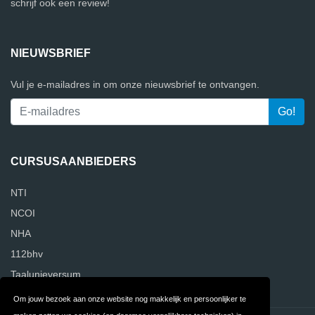
schrijf ook een review!
NIEUWSBRIEF
Vul je e-mailadres in om onze nieuwsbrief te ontvangen.
CURSUSAANBIEDERS
NTI
NCOI
NHA
112bhv
Taalunieversum
Om jouw bezoek aan onze website nog makkelijk en persoonlijker te