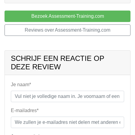
Bezoek Assessment-Training.com
Reviews over Assessment-Training.com
SCHRIJF EEN REACTIE OP
DEZE REVIEW
Je naam*
E-mailadres*