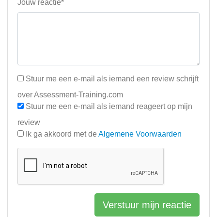
Jouw reactie*
Stuur me een e-mail als iemand een review schrijft
over Assessment-Training.com
Stuur me een e-mail als iemand reageert op mijn
review
Ik ga akkoord met de
Algemene Voorwaarden
Verstuur mijn reactie