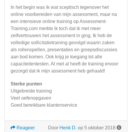
In het begin was ik wat sceptisch tegenover het
online voorbereiden van mijn assessment, maar na
een intensieve online training op Assessment-
Training.com merkte ik toch dat ik met meer
zelfvertrouwen het assessment in ging. Ik heb de
volledige sollicitatietraining gevolgd waarin zaken
als rollenspellen, presentaties en groepsdiscussies
aan bod komen. Ook krijg je toegang tot alle
capaciteitentesten. Al met al heeft de training ervoor
gezorgd dat ik mijn assessment heb gehaald!
Sterke punten
Uitgebreide training
Veel oefenopgaven
Goed bereikbare klantenservice
Reageer
Door
Henk D.
op 5 oktober 2018