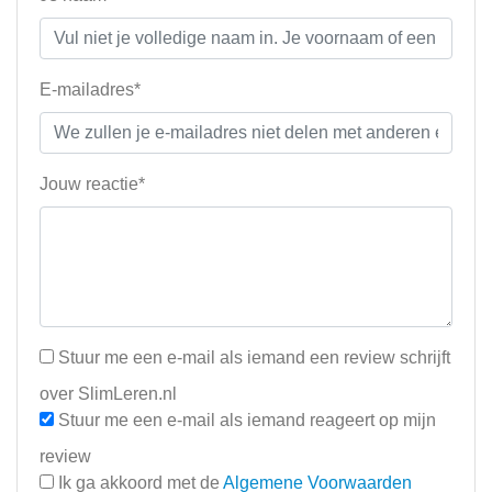
E-mailadres*
Jouw reactie*
Stuur me een e-mail als iemand een review schrijft
over SlimLeren.nl
Stuur me een e-mail als iemand reageert op mijn
review
Ik ga akkoord met de
Algemene Voorwaarden