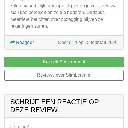
zitten maar dit lijkt onmogelijk gezien je ze alleen via
mail kan bereiken en ze die negeren. Ondanks
meerdere berichten over opzegging blijven ze
rekeningen sturen.
Reageer
Door
Elin
op 15 februari 2026
Bezoek SlimLeren.nl
Reviews over SlimLeren.nl
SCHRIJF EEN REACTIE OP
DEZE REVIEW
Je naam*