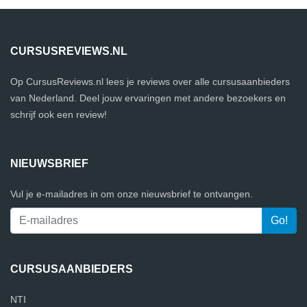
CURSUSREVIEWS.NL
Op CursusReviews.nl lees je reviews over alle cursusaanbieders
van Nederland. Deel jouw ervaringen met andere bezoekers en
schrijf ook een review!
NIEUWSBRIEF
Vul je e-mailadres in om onze nieuwsbrief te ontvangen.
CURSUSAANBIEDERS
NTI