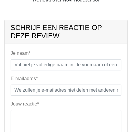
SCHRIJF EEN REACTIE OP
DEZE REVIEW
Je naam*
E-mailadres*
Jouw reactie*