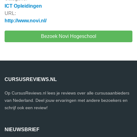
ICT Opleidingen
URL:
http://www.novi.nl/
Bezoek Novi Hogeschool
CURSUSREVIEWS.NL
Op CursusReviews.nl lees je reviews over alle cursusaanbieders
van Nederland. Deel jouw ervaringen met andere bezoekers en
schrijf ook een review!
NIEUWSBRIEF