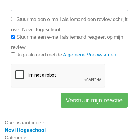
Stuur me een e-mail als iemand een review schrijft
over Novi Hogeschool
Stuur me een e-mail als iemand reageert op mijn
review
Ik ga akkoord met de
Algemene Voorwaarden
Verstuur mijn reactie
Cursusaanbieders:
Novi Hogeschool
Categorie: