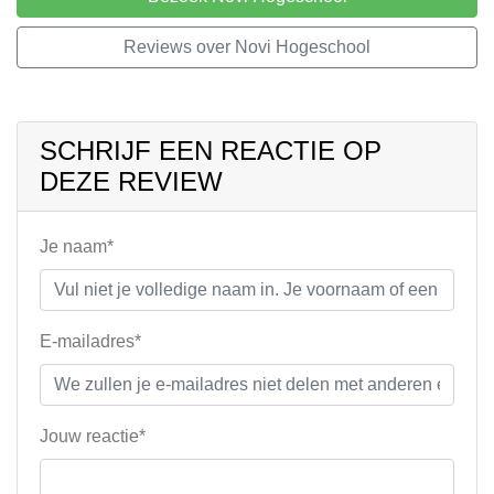
Reviews over Novi Hogeschool
SCHRIJF EEN REACTIE OP
DEZE REVIEW
Je naam*
E-mailadres*
Jouw reactie*