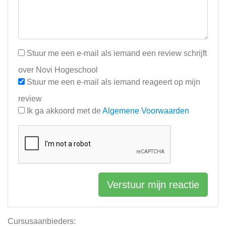
Stuur me een e-mail als iemand een review schrijft
over Novi Hogeschool
Stuur me een e-mail als iemand reageert op mijn
review
Ik ga akkoord met de
Algemene Voorwaarden
Verstuur mijn reactie
Cursusaanbieders: