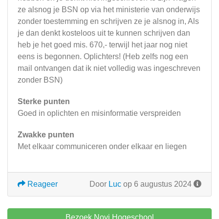
ze alsnog je BSN op via het ministerie van onderwijs
zonder toestemming en schrijven ze je alsnog in, Als
je dan denkt kosteloos uit te kunnen schrijven dan
heb je het goed mis. 670,- terwijl het jaar nog niet
eens is begonnen. Oplichters! (Heb zelfs nog een
mail ontvangen dat ik niet volledig was ingeschreven
zonder BSN)
Sterke punten
Goed in oplichten en misinformatie verspreiden
Zwakke punten
Met elkaar communiceren onder elkaar en liegen
Reageer
Door
Luc
op 6 augustus 2024
Bezoek Novi Hogeschool