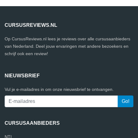
CURSUSREVIEWS.NL
Op CursusReviews.nl lees je reviews over alle cursusaanbieders
van Nederland. Deel jouw ervaringen met andere bezoekers en
schrijf ook een review!
NIEUWSBRIEF
Vul je e-mailadres in om onze nieuwsbrief te ontvangen.
CURSUSAANBIEDERS
NTI