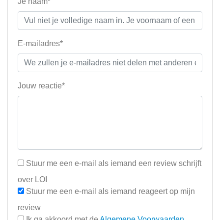
Je naam*
E-mailadres*
Jouw reactie*
Stuur me een e-mail als iemand een review schrijft
over LOI
Stuur me een e-mail als iemand reageert op mijn
review
Ik ga akkoord met de
Algemene Voorwaarden