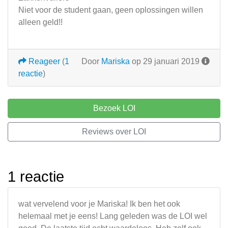
Niet voor de student gaan, geen oplossingen willen
alleen geld!!
Reageer
(
1
Door
Mariska
op 29 januari 2019
reactie
)
Bezoek LOI
Reviews over LOI
1 reactie
wat vervelend voor je Mariska! Ik ben het ook
helemaal met je eens! Lang geleden was de LOI wel