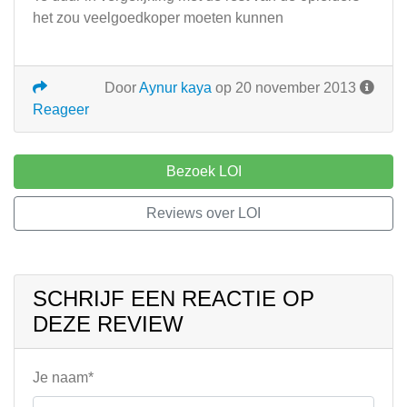
het zou veelgoedkoper moeten kunnen
Door
Aynur kaya
op 20 november 2013
Reageer
Bezoek LOI
Reviews over LOI
SCHRIJF EEN REACTIE OP
DEZE REVIEW
Je naam*