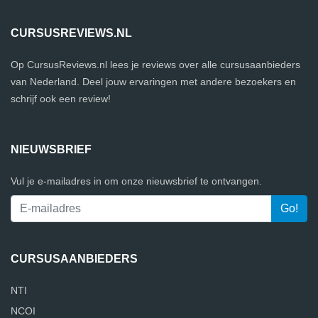
CURSUSREVIEWS.NL
Op CursusReviews.nl lees je reviews over alle cursusaanbieders
van Nederland. Deel jouw ervaringen met andere bezoekers en
schrijf ook een review!
NIEUWSBRIEF
Vul je e-mailadres in om onze nieuwsbrief te ontvangen.
CURSUSAANBIEDERS
NTI
NCOI