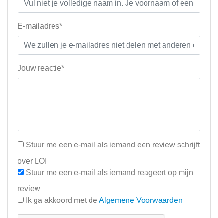
E-mailadres*
Jouw reactie*
Stuur me een e-mail als iemand een review schrijft
over LOI
Stuur me een e-mail als iemand reageert op mijn
review
Ik ga akkoord met de
Algemene Voorwaarden