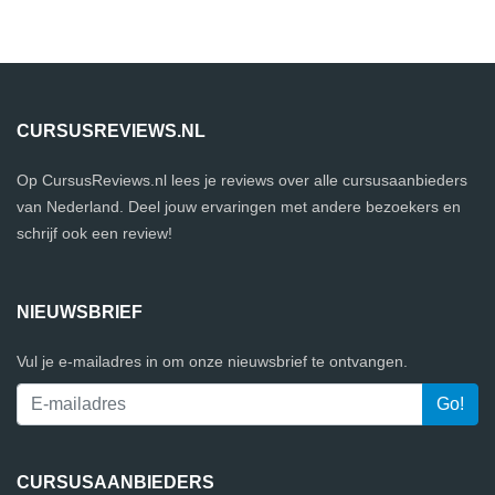
CURSUSREVIEWS.NL
Op CursusReviews.nl lees je reviews over alle cursusaanbieders
van Nederland. Deel jouw ervaringen met andere bezoekers en
schrijf ook een review!
NIEUWSBRIEF
Vul je e-mailadres in om onze nieuwsbrief te ontvangen.
CURSUSAANBIEDERS