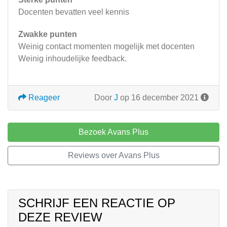
Docenten bevatten veel kennis
Zwakke punten
Weinig contact momenten mogelijk met docenten
Weinig inhoudelijke feedback.
Reageer
Door
J
op 16 december 2021
Bezoek Avans Plus
Reviews over Avans Plus
SCHRIJF EEN REACTIE OP
DEZE REVIEW