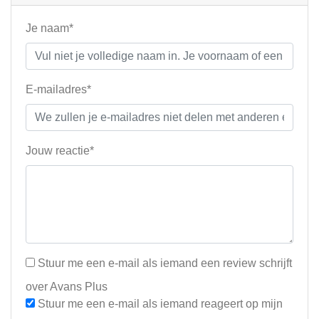
Je naam*
E-mailadres*
Jouw reactie*
Stuur me een e-mail als iemand een review schrijft
over Avans Plus
Stuur me een e-mail als iemand reageert op mijn