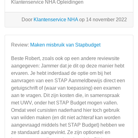
Klantenservice NHA Opleidingen
Door
Klantenservice NHA
op 14 november 2022
Review:
Maken misbruik van Stapbudget
Beste Robert, zoals ook op een andere reviewsite
aangegeven: Jammer dat je dit op deze manier hebt
ervaren. Je hebt inderdaad de optie om bij het
aanvragen van een STAP Aanmeldbewijs direct een
getuigschrift of (waar van toepassing) een examen
aan te vragen. Dit zijn kosten die, in samenspraak
met UWV, onder het STAP Budget mogen vallen.
Omdat veel cursisten naderhand hier toch gebruik
van wilden maken (en dit niet achteraf kan worden
aangevraagd middels het STAP Budget) hebben we
ze standaard aangevinkt. Ze zijn optioneel en