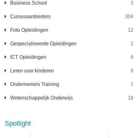
Business School
3
Cursusaanbieders
304
Foto Opleidingen
12
Gespecialiseerde Opleidingen
1
ICT Opleidingen
6
Leren voor kinderen
6
Ondernemers Training
1
Wetenschappelijk Onderwijs
18
Spotlight