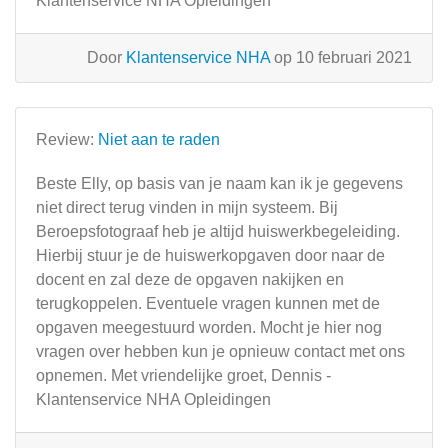
Klantenservice NHA Opleidingen
Door
Klantenservice NHA
op 10 februari 2021
Review:
Niet aan te raden
Beste Elly, op basis van je naam kan ik je gegevens
niet direct terug vinden in mijn systeem. Bij
Beroepsfotograaf heb je altijd huiswerkbegeleiding.
Hierbij stuur je de huiswerkopgaven door naar de
docent en zal deze de opgaven nakijken en
terugkoppelen. Eventuele vragen kunnen met de
opgaven meegestuurd worden. Mocht je hier nog
vragen over hebben kun je opnieuw contact met ons
opnemen. Met vriendelijke groet, Dennis -
Klantenservice NHA Opleidingen