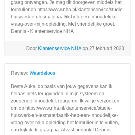
graag ontvangen. Je mag dit doorgeven middels het
formulier op https://www.nha.nl/klantenservice/studie-
huiswerk-en-lesmateriaal/ik-heb-een-inhoudelijke-
vraag-over-mijn-opleiding. Met vriendelijke groet,
Dennis - Klantenservice NHA
Door
Klantenservice NHA
op 27 februari 2023
Review:
Waardeloos
Beste Auke, op basis van jouw gegevens kan ik
helaas niets terugvinden in mijn systeem en
zodoende inhoudelijk reageren. Ik wil je verzoeken
om op https://www.nha.nl/klantenservice/studie-
huiswerk-en-lesmateriaal/ik-heb-een-inhoudelijke-
vraag-over-mijn-opleiding het formulier in te vullen,
dan kijk ik dit graag na. Alvast bedankt! Dennis -