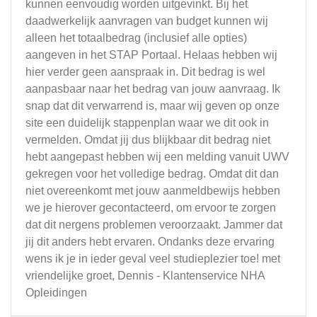
kunnen eenvoudig worden uitgevinkt. Bij het
daadwerkelijk aanvragen van budget kunnen wij
alleen het totaalbedrag (inclusief alle opties)
aangeven in het STAP Portaal. Helaas hebben wij
hier verder geen aanspraak in. Dit bedrag is wel
aanpasbaar naar het bedrag van jouw aanvraag. Ik
snap dat dit verwarrend is, maar wij geven op onze
site een duidelijk stappenplan waar we dit ook in
vermelden. Omdat jij dus blijkbaar dit bedrag niet
hebt aangepast hebben wij een melding vanuit UWV
gekregen voor het volledige bedrag. Omdat dit dan
niet overeenkomt met jouw aanmeldbewijs hebben
we je hierover gecontacteerd, om ervoor te zorgen
dat dit nergens problemen veroorzaakt. Jammer dat
jij dit anders hebt ervaren. Ondanks deze ervaring
wens ik je in ieder geval veel studieplezier toe! met
vriendelijke groet, Dennis - Klantenservice NHA
Opleidingen