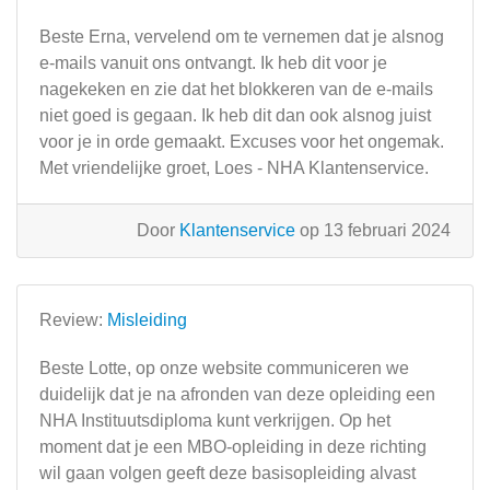
Beste Erna, vervelend om te vernemen dat je alsnog
e-mails vanuit ons ontvangt. Ik heb dit voor je
nagekeken en zie dat het blokkeren van de e-mails
niet goed is gegaan. Ik heb dit dan ook alsnog juist
voor je in orde gemaakt. Excuses voor het ongemak.
Met vriendelijke groet, Loes - NHA Klantenservice.
Door
Klantenservice
op 13 februari 2024
Review:
Misleiding
Beste Lotte, op onze website communiceren we
duidelijk dat je na afronden van deze opleiding een
NHA Instituutsdiploma kunt verkrijgen. Op het
moment dat je een MBO-opleiding in deze richting
wil gaan volgen geeft deze basisopleiding alvast