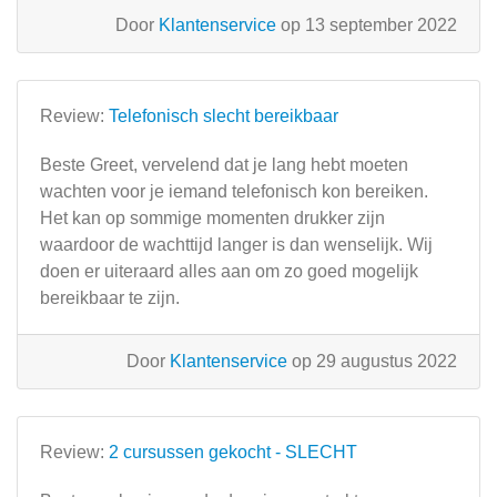
Door
Klantenservice
op 13 september 2022
Review:
Telefonisch slecht bereikbaar
Beste Greet, vervelend dat je lang hebt moeten
wachten voor je iemand telefonisch kon bereiken.
Het kan op sommige momenten drukker zijn
waardoor de wachttijd langer is dan wenselijk. Wij
doen er uiteraard alles aan om zo goed mogelijk
bereikbaar te zijn.
Door
Klantenservice
op 29 augustus 2022
Review:
2 cursussen gekocht - SLECHT