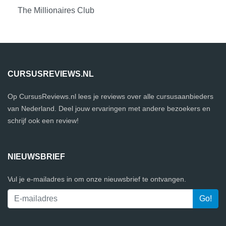
The Millionaires Club
CURSUSREVIEWS.NL
Op CursusReviews.nl lees je reviews over alle cursusaanbieders
van Nederland. Deel jouw ervaringen met andere bezoekers en
schrijf ook een review!
NIEUWSBRIEF
Vul je e-mailadres in om onze nieuwsbrief te ontvangen.