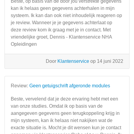
Beste, op basis van de door jou verstrekte gegevens
kan ik helaas geen gegevens achterhalen in mijn
systeem. Ik kan dan ook niet inhoudelijk reageren op
je review. Wanneer je je gegevens achterlaat op
deze review kom ik graag met je in contact. Met
vriendelijke groet, Dennis - Klantenservice NHA
Opleidingen
Door
Klantenservice
op 14 juni 2022
Review:
Geen getuigschrift afgeronde modules
Beste, vervelend dat je deze ervaring hebt met een
van onze studies. Omdat ik op basis van de
aangegeven gegevens geen terugkoppeling krijg in
mijn systeem, kan ik helaas niet nakijken wat de
exacte situatie is. Mocht je dit wensen kun je contact