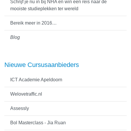
Schrijf je nu in bij NHA en win een reis naar de
mooiste studieplekken ter wereld
Bereik meer in 2016…
Blog
Nieuwe Cursusaanbieders
ICT Academie Apeldoorn
Welovetraffic.nl
Assessly
Bol Masterclass - Jia Ruan