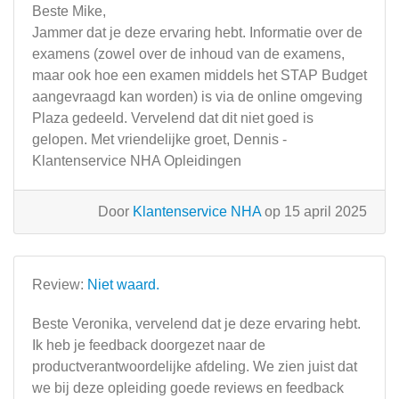
Beste Mike,
Jammer dat je deze ervaring hebt. Informatie over de
examens (zowel over de inhoud van de examens,
maar ook hoe een examen middels het STAP Budget
aangevraagd kan worden) is via de online omgeving
Plaza gedeeld. Vervelend dat dit niet goed is
gelopen. Met vriendelijke groet, Dennis -
Klantenservice NHA Opleidingen
Door
Klantenservice NHA
op 15 april 2025
Review:
Niet waard.
Beste Veronika, vervelend dat je deze ervaring hebt.
Ik heb je feedback doorgezet naar de
productverantwoordelijke afdeling. We zien juist dat
we bij deze opleiding goede reviews en feedback