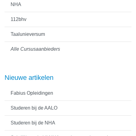
NHA
112bhv
Taalunieversum
Alle Cursusaanbieders
Nieuwe artikelen
Fabius Opleidingen
Studeren bij de AALO
Studeren bij de NHA