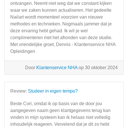
ontvangen. Neemt niet weg dat we constant kijken
waar we zaken kunnen actualiseren. Het gedeelte
Nailart wordt momenteel voorzien van nieuwe
methodes en technieken. Nogmaals jammer dat je
deze ervaring hebt gehad. Ik wil je wel
complimenteren met het afronden van deze studie.
Met vriendelijke groet, Dennis - Klantenservice NHA
Opleidingen
Door
Klantenservice NHA
op 30 oktober 2024
Review:
Studeer in eigen tempo?
Beste Cori, omdat ik op basis van de door jou
aangegeven naam geen klantgegevens terug kan
vinden in mijn systeem kan ik helaas niet volledig
inhoudelijk reageren. Vervelend dat je dit zo hebt