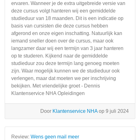
ervaren. Wanneer je de extra uitgebreide versie van
deze cursus volgt hanteren wij een gemiddelde
studieduur van 18 maanden. Dit is een indicatie op
basis van cursisten die deze cursus hebben
afgerond en onze eigen inschatting. Natuurlijk kan
iemand sneller doen over de cursus, maar ook
langzamer daar wij een termijn van 3 jaar hanteren
op te studeren. Kijkend naar de gemiddelde
studieduur zou deze termijn lang genoeg moeten
zijn. Waar mogelijk kunnen we de studieduur ook
verlengen, maar dat moeten we per inschrijving
bekijken. Met vriendelijke groet - Dennis
Klantenservice NHA Opleidingen
Door
Klantenservice NHA
op 9 juli 2024
Review:
Wens geen mail meer