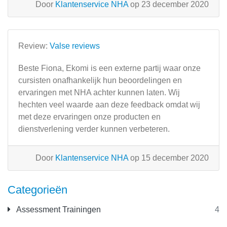
Door
Klantenservice NHA
op 23 december 2020
Review:
Valse reviews
Beste Fiona, Ekomi is een externe partij waar onze
cursisten onafhankelijk hun beoordelingen en
ervaringen met NHA achter kunnen laten. Wij
hechten veel waarde aan deze feedback omdat wij
met deze ervaringen onze producten en
dienstverlening verder kunnen verbeteren.
Door
Klantenservice NHA
op 15 december 2020
Categorieën
Assessment Trainingen
4