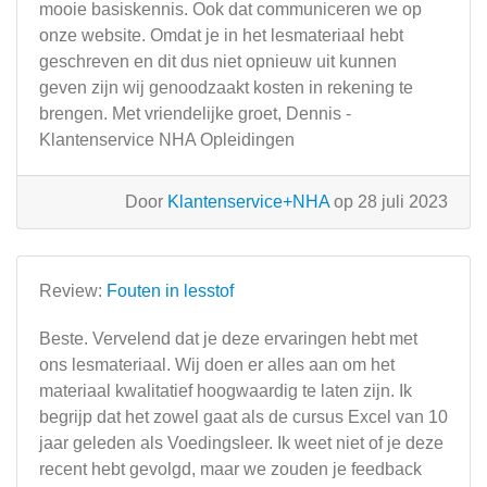
mooie basiskennis. Ook dat communiceren we op
onze website. Omdat je in het lesmateriaal hebt
geschreven en dit dus niet opnieuw uit kunnen
geven zijn wij genoodzaakt kosten in rekening te
brengen. Met vriendelijke groet, Dennis -
Klantenservice NHA Opleidingen
Door
Klantenservice+NHA
op 28 juli 2023
Review:
Fouten in lesstof
Beste. Vervelend dat je deze ervaringen hebt met
ons lesmateriaal. Wij doen er alles aan om het
materiaal kwalitatief hoogwaardig te laten zijn. Ik
begrijp dat het zowel gaat als de cursus Excel van 10
jaar geleden als Voedingsleer. Ik weet niet of je deze
recent hebt gevolgd, maar we zouden je feedback