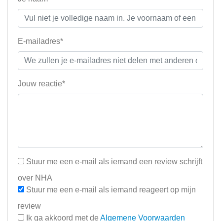
E-mailadres*
Jouw reactie*
Stuur me een e-mail als iemand een review schrijft
over NHA
Stuur me een e-mail als iemand reageert op mijn
review
Ik ga akkoord met de
Algemene Voorwaarden