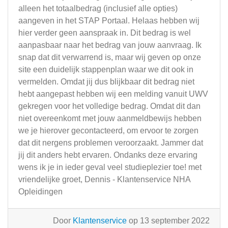
alleen het totaalbedrag (inclusief alle opties)
aangeven in het STAP Portaal. Helaas hebben wij
hier verder geen aanspraak in. Dit bedrag is wel
aanpasbaar naar het bedrag van jouw aanvraag. Ik
snap dat dit verwarrend is, maar wij geven op onze
site een duidelijk stappenplan waar we dit ook in
vermelden. Omdat jij dus blijkbaar dit bedrag niet
hebt aangepast hebben wij een melding vanuit UWV
gekregen voor het volledige bedrag. Omdat dit dan
niet overeenkomt met jouw aanmeldbewijs hebben
we je hierover gecontacteerd, om ervoor te zorgen
dat dit nergens problemen veroorzaakt. Jammer dat
jij dit anders hebt ervaren. Ondanks deze ervaring
wens ik je in ieder geval veel studieplezier toe! met
vriendelijke groet, Dennis - Klantenservice NHA
Opleidingen
Door
Klantenservice
op 13 september 2022