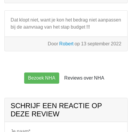
Dat klopt niet, want je kon het bedrag niet aanpassen
bij de aanvraag van het stap budget !!!
Door
Robert
op 13 september 2022
Bezoek NHA
Reviews over NHA
SCHRIJF EEN REACTIE OP
DEZE REVIEW
Je naam*