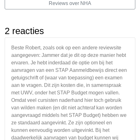
Reviews over NHA
2 reacties
Beste Robert, zoals ook op een andere reviewsite
aangegeven: Jammer dat je dit op deze manier hebt
ervaren. Je hebt inderdaad de optie om bij het
aanvragen van een STAP Aanmeldbewijs direct een
getuigschrift of (waar van toepassing) een examen
aan te vragen. Dit zijn kosten die, in samenspraak
met UWV, onder het STAP Budget mogen vallen.
Omdat veel cursisten naderhand hier toch gebruik
van wilden maken (en dit niet achteraf kan worden
aangevraagd middels het STAP Budget) hebben we
ze standaard aangevinkt. Ze zijn optioneel en
kunnen eenvoudig worden uitgevinkt. Bij het
daadwerkelijk aanvragen van budget kunnen wij