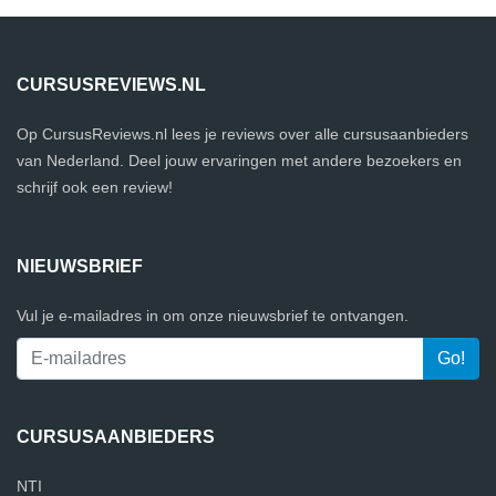
CURSUSREVIEWS.NL
Op CursusReviews.nl lees je reviews over alle cursusaanbieders
van Nederland. Deel jouw ervaringen met andere bezoekers en
schrijf ook een review!
NIEUWSBRIEF
Vul je e-mailadres in om onze nieuwsbrief te ontvangen.
CURSUSAANBIEDERS
NTI