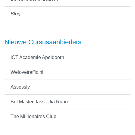
Blog
Nieuwe Cursusaanbieders
ICT Academie Apeldoorn
Welovetraffic.nl
Assessly
Bol Masterclass - Jia Ruan
The Millionaires Club