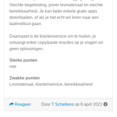
Slechte begeleiding, pover lesmateriaal en slechte
bereikbaarheid. Je kan beter enkele gratis apps
downloaden, of als je het echt wil leren naar een
taalinstituut gaan.
Daarnaast is de klantenservice om te huilen, je
ontvangt enkel copy/paste reacties op je vragen en
geen oplossingen.
Sterke punten
niet
Zwakke punten
Lesmateriaal, klantenservice, bereikbaarheid
Reageer
Door
T Schellens
op 8 april 2021