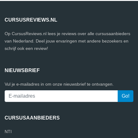
CURSUSREVIEWS.NL
Op CursusReviews.nl lees je reviews over alle cursusaanbieders
van Nederland. Deel jouw ervaringen met andere bezoekers en
schrijf ook een review!
NIEUWSBRIEF
Vul je e-mailadres in om onze nieuwsbrief te ontvangen.
CURSUSAANBIEDERS
NTI