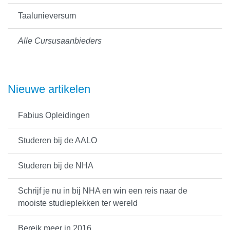
Taalunieversum
Alle Cursusaanbieders
Nieuwe artikelen
Fabius Opleidingen
Studeren bij de AALO
Studeren bij de NHA
Schrijf je nu in bij NHA en win een reis naar de
mooiste studieplekken ter wereld
Bereik meer in 2016…