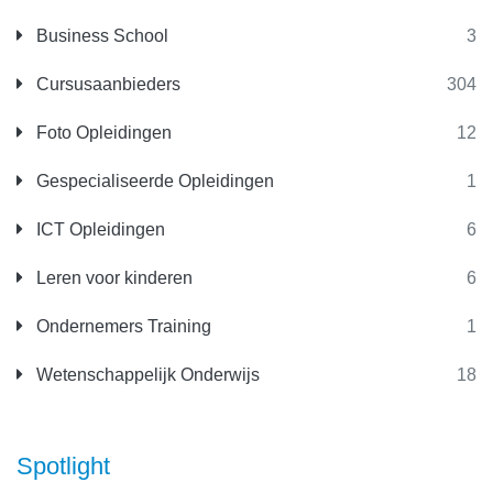
Business School
3
Cursusaanbieders
304
Foto Opleidingen
12
Gespecialiseerde Opleidingen
1
ICT Opleidingen
6
Leren voor kinderen
6
Ondernemers Training
1
Wetenschappelijk Onderwijs
18
Spotlight