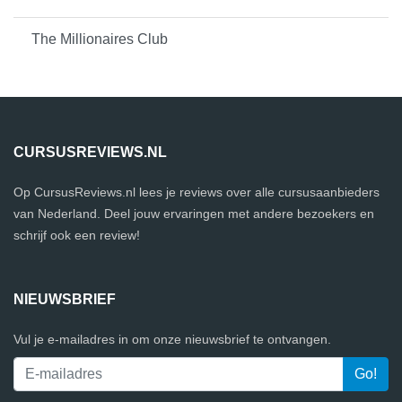
The Millionaires Club
CURSUSREVIEWS.NL
Op CursusReviews.nl lees je reviews over alle cursusaanbieders
van Nederland. Deel jouw ervaringen met andere bezoekers en
schrijf ook een review!
NIEUWSBRIEF
Vul je e-mailadres in om onze nieuwsbrief te ontvangen.