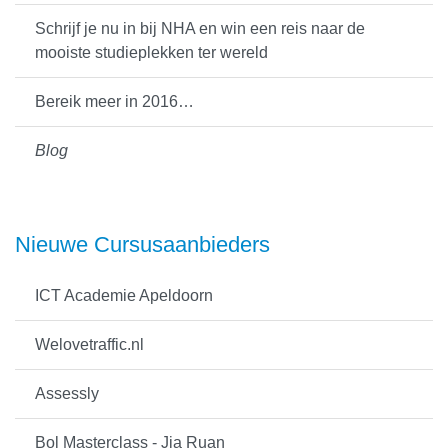
Schrijf je nu in bij NHA en win een reis naar de
mooiste studieplekken ter wereld
Bereik meer in 2016…
Blog
Nieuwe Cursusaanbieders
ICT Academie Apeldoorn
Welovetraffic.nl
Assessly
Bol Masterclass - Jia Ruan