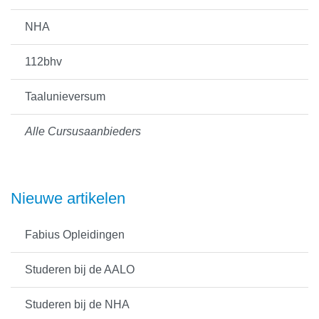
NHA
112bhv
Taalunieversum
Alle Cursusaanbieders
Nieuwe artikelen
Fabius Opleidingen
Studeren bij de AALO
Studeren bij de NHA