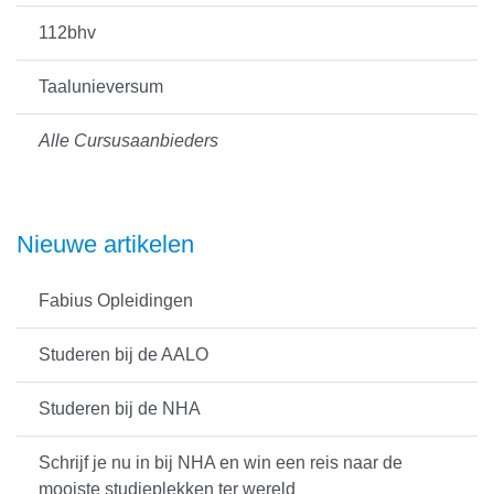
112bhv
Taalunieversum
Alle Cursusaanbieders
Nieuwe artikelen
Fabius Opleidingen
Studeren bij de AALO
Studeren bij de NHA
Schrijf je nu in bij NHA en win een reis naar de
mooiste studieplekken ter wereld