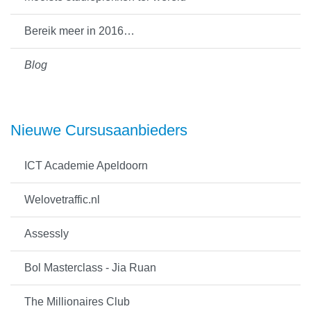
Bereik meer in 2016…
Blog
Nieuwe Cursusaanbieders
ICT Academie Apeldoorn
Welovetraffic.nl
Assessly
Bol Masterclass - Jia Ruan
The Millionaires Club