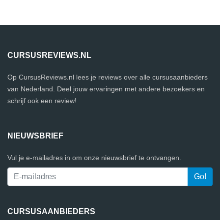
CURSUSREVIEWS.NL
Op CursusReviews.nl lees je reviews over alle cursusaanbieders
van Nederland. Deel jouw ervaringen met andere bezoekers en
schrijf ook een review!
NIEUWSBRIEF
Vul je e-mailadres in om onze nieuwsbrief te ontvangen.
CURSUSAANBIEDERS