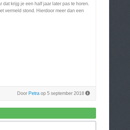
 dat krijg je een half jaar later pas te horen.
 niet vermeld stond. Hierdoor meer dan een
Door
Petra
op 5 september 2018