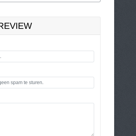
 REVIEW