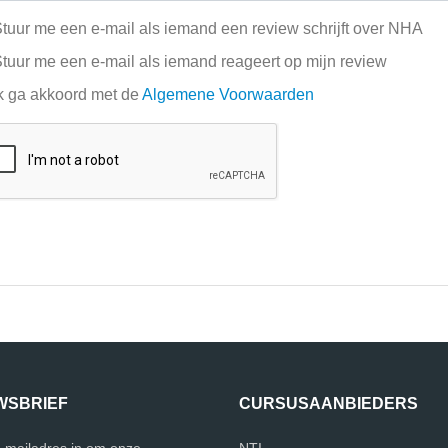
tuur me een e-mail als iemand een review schrijft over NHA
tuur me een e-mail als iemand reageert op mijn review
k ga akkoord met de
Algemene Voorwaarden
WSBRIEF
CURSUSAANBIEDERS