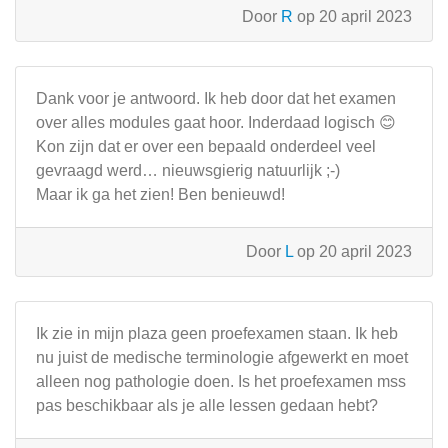
Door
R
op 20 april 2023
Dank voor je antwoord. Ik heb door dat het examen
over alles modules gaat hoor. Inderdaad logisch 😊
Kon zijn dat er over een bepaald onderdeel veel
gevraagd werd… nieuwsgierig natuurlijk ;-)
Maar ik ga het zien! Ben benieuwd!
Door
L
op 20 april 2023
Ik zie in mijn plaza geen proefexamen staan. Ik heb
nu juist de medische terminologie afgewerkt en moet
alleen nog pathologie doen. Is het proefexamen mss
pas beschikbaar als je alle lessen gedaan hebt?