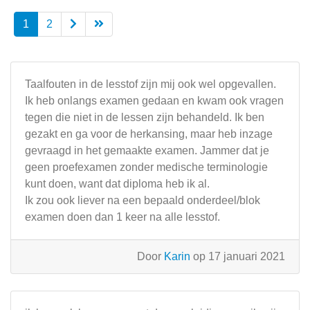
1
2
Taalfouten in de lesstof zijn mij ook wel opgevallen.
Ik heb onlangs examen gedaan en kwam ook vragen
tegen die niet in de lessen zijn behandeld. Ik ben
gezakt en ga voor de herkansing, maar heb inzage
gevraagd in het gemaakte examen. Jammer dat je
geen proefexamen zonder medische terminologie
kunt doen, want dat diploma heb ik al.
Ik zou ook liever na een bepaald onderdeel/blok
examen doen dan 1 keer na alle lesstof.
Door
Karin
op 17 januari 2021