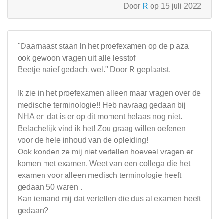
Door
R
op 15 juli 2022
"Daarnaast staan in het proefexamen op de plaza
ook gewoon vragen uit alle lesstof
Beetje naief gedacht wel." Door R geplaatst.
Ik zie in het proefexamen alleen maar vragen over de
medische terminologie!! Heb navraag gedaan bij
NHA en dat is er op dit moment helaas nog niet.
Belachelijk vind ik het! Zou graag willen oefenen
voor de hele inhoud van de opleiding!
Ook konden ze mij niet vertellen hoeveel vragen er
komen met examen. Weet van een collega die het
examen voor alleen medisch terminologie heeft
gedaan 50 waren .
Kan iemand mij dat vertellen die dus al examen heeft
gedaan?