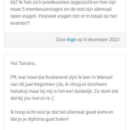
bij? Ik heb zo'n proefexamen opgezocht en hier zijn
maar 5 meerkeuzevragen en de rest zijn allemaal
open vragen. Hoeveel vragen zijn er in totaal op het
examen?
Door
Inge
op 8 december 2022
Hoi Tamara,
Pff, wat moet dat frustrerend zijn! Ik ben in februari
van dit jaar begonnen (Ja, ik vloog er doorheen
hahaha) maar bij mij is het wel duidelijk. Zo stom dat
dat bij jou niet zo is :(
Ik hoop echt voor je dat het allemaal goed komt en
dat je je diploma gaat halen!