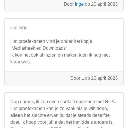
Door
Inge
op 20 april 2023
Hoi Inge,
Het proefexamen vind je onder het kopje
‘Mediatheek en Downloads’
Ik kon het ook al inzien en maken toen ik nog niet
klaar was.
Door
L
op 20 april 2023
Dag dames, ik zou even contact opnemen met NHA.
Het proefexamen kan je zo vaak als je wilt doen,
alleen het slechte ervan is, dat je steeds dezelfde
doet. Ik hoop voor jullie dat het inmiddels anders is.