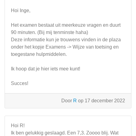
Hoi Inge,
Het examen bestaat uit meerkeuze vragen en duurt
90 minuten. (Bij mij tenminste haha)
Deze informatie kun je trouwens vinden in de plaza
onder het kopje Examens -> Wijze van toetsing en
toegestane hulpmiddelen.
Ik hoop dat je hier iets mee kunt!
Succes!
Door
R
op 17 december 2022
Hoi R!
Ik ben gelukkig geslaagd. Een 7,3. Zoooo blij. Wat