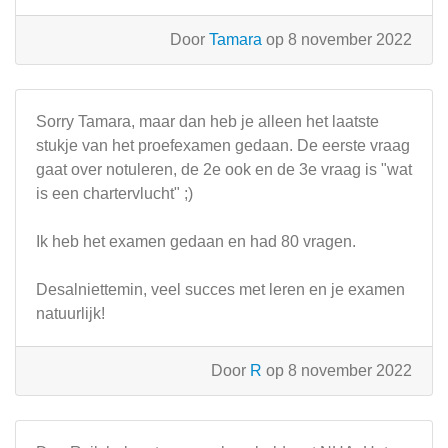
Door
Tamara
op 8 november 2022
Sorry Tamara, maar dan heb je alleen het laatste
stukje van het proefexamen gedaan. De eerste vraag
gaat over notuleren, de 2e ook en de 3e vraag is "wat
is een chartervlucht" ;)
Ik heb het examen gedaan en had 80 vragen.
Desalniettemin, veel succes met leren en je examen
natuurlijk!
Door
R
op 8 november 2022