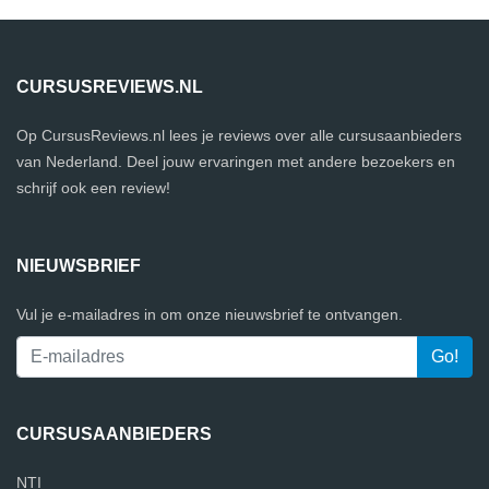
CURSUSREVIEWS.NL
Op CursusReviews.nl lees je reviews over alle cursusaanbieders
van Nederland. Deel jouw ervaringen met andere bezoekers en
schrijf ook een review!
NIEUWSBRIEF
Vul je e-mailadres in om onze nieuwsbrief te ontvangen.
CURSUSAANBIEDERS
NTI