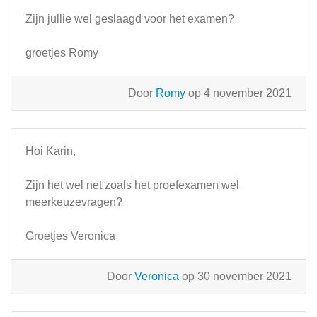
Zijn jullie wel geslaagd voor het examen?
groetjes Romy
Door
Romy
op 4 november 2021
Hoi Karin,
Zijn het wel net zoals het proefexamen wel
meerkeuzevragen?
Groetjes Veronica
Door
Veronica
op 30 november 2021