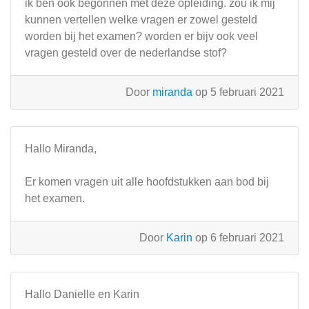
ik ben ook begonnen met deze opleiding. zou ik mij
kunnen vertellen welke vragen er zowel gesteld
worden bij het examen? worden er bijv ook veel
vragen gesteld over de nederlandse stof?
Door
miranda
op 5 februari 2021
Hallo Miranda,
Er komen vragen uit alle hoofdstukken aan bod bij
het examen.
Door
Karin
op 6 februari 2021
Hallo Danielle en Karin