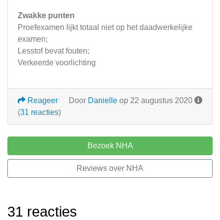
Zwakke punten
Proefexamen lijkt totaal niet op het daadwerkelijke
examen;
Lesstof bevat fouten;
Verkeerde voorlichting
Reageer
Door
Danielle
op 22 augustus 2020
(
31 reacties
)
Bezoek NHA
Reviews over NHA
31 reacties