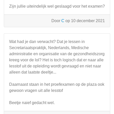
Zijn jullie uiteindelijk wel geslaagd voor het examen?
Door
C
op 10 december 2021
Wat had je dan verwacht? Dat je lessen in
Secretariaatspraktijk, Nederlands, Medische
administratie en organisatie van de gezondheidszorg
kreeg voor de lol? Het is toch logisch dat er naar alle
lesstof uit de opleiding wordt gevraagd en niet naar
alleen dat laatste deeltje...
Daarnaast staan in het proefexamen op de plaza ook
gewoon vragen uit alle lesstof
Beetje naief gedacht wel.