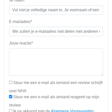
Je naam*
E-mailadres*
Jouw reactie*
Stuur me een e-mail als iemand een review schrijft
over NHA
Stuur me een e-mail als iemand reageert op mijn
review
Ik ga akkoord met de
Algemene Voorwaarden