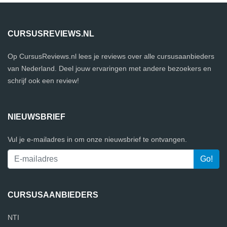
CURSUSREVIEWS.NL
Op CursusReviews.nl lees je reviews over alle cursusaanbieders
van Nederland. Deel jouw ervaringen met andere bezoekers en
schrijf ook een review!
NIEUWSBRIEF
Vul je e-mailadres in om onze nieuwsbrief te ontvangen.
CURSUSAANBIEDERS
NTI