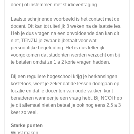
doen) of instemmen met studievertraging.
Laatste schrijnende voorbeeld is het contact met de
docent. Dit kan tot uiterlijk 3 weken na de laatste les.
Heb je dus vragen na een onvoldoende dan kan dit
niet, TENZIJ je zwaar bijbetaalt voor wat
persoonlijke begeleiding. Het is dus letterlijk
voorgekomen dat studenten werden verzocht om bij
te betalen omdat ze 1 a 2 korte vragen hadden.
Bij een reguliere hogeschool krijg je herkansingen
kosteloos, weet je zeker dat de lessen doorgaan op
locatie en dat je docenten van oude vakken kunt
benaderen wanneer je een vraag hebt. Bij NCOI heb
je dit allemaal niet en betaal je ook nog eens 2,5 a 3
keer zo veel.
Sterke punten
Winst maken