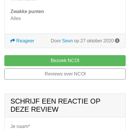
Zwakke punten
Alles
Reageer
Door
Sevn
op 27 oktober 2020
Bezoek NCOI
Reviews over NCOI
SCHRIJF EEN REACTIE OP
DEZE REVIEW
Je naam*