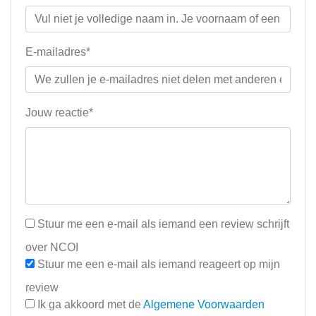
E-mailadres*
Jouw reactie*
Stuur me een e-mail als iemand een review schrijft
over NCOI
Stuur me een e-mail als iemand reageert op mijn
review
Ik ga akkoord met de
Algemene Voorwaarden